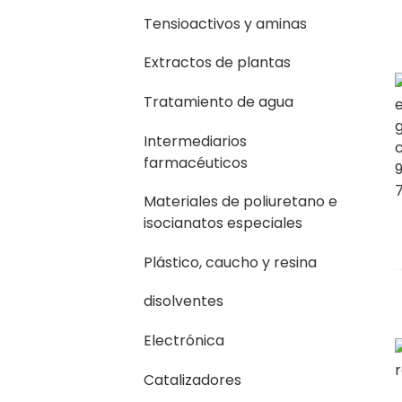
Tensioactivos y aminas
Extractos de plantas
Tratamiento de agua
Intermediarios
farmacéuticos
Materiales de poliuretano e
isocianatos especiales
Plástico, caucho y resina
disolventes
Electrónica
Catalizadores