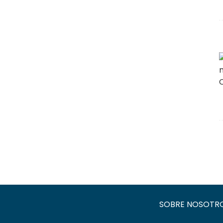
SOBRE NOSOTR