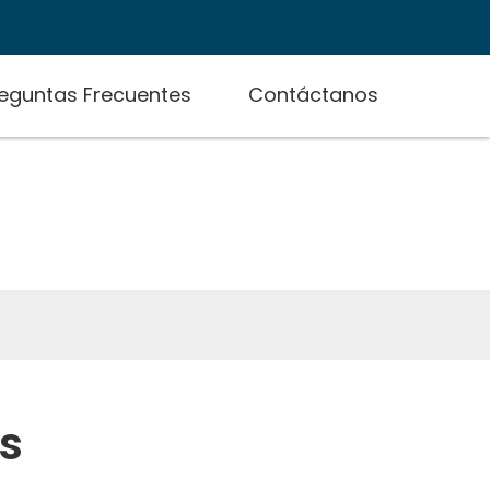
eguntas Frecuentes
Contáctanos
es