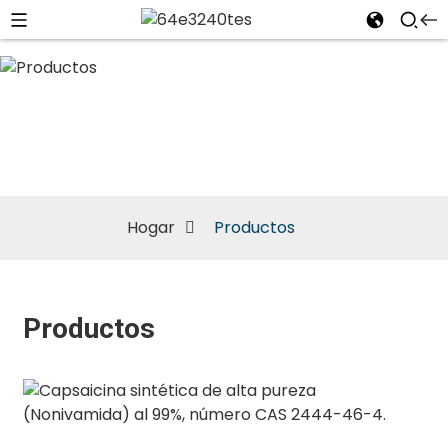
Productos
Hogar
Productos
Productos