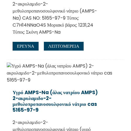
2-ακρυλαμιδο-2-
μεθυλοπροπανοσουλφονικό νάτριο (AMPS-
Na) CAS NO: 5165-97-9 Τύπος:
C7H14NNaO4S Μοριακό βάρος: 1231,24
Τύπος: Σκόνη AMPS-Na
ΕΡΕΥΝΑ
ΛΕΠΤΟΜΈΡΕΙΑ
Υγρό AMPS-Na (άλας νατρίου AMPS)
2-ακρυλαμιδο-2-
μεθυλοπροπανοσουλφονικό νάτριο cas
5165-97-9
2-ακρυλαμιδο-2-
μεθυλοπροπανοσουλφονικό νάτριο (υγρό