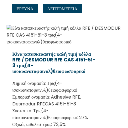
ΕΡΕΥΝΑ
ΛΕΠΤΟΜΈΡΕΙΑ
Κίνα κατασκευαστής καλή τιμή κόλλα
RFE / DESMODUR RFE CAS 4151-51-
3 τρις(4-
ισοκυανατοφαινυλ)θειοφωσφορικό
Χημική ονομασία: Τρις(4-
ισοκυανατοφαινυλ)θειοφωσφορικό
Εμπορική ονομασία: Adhesive RFE,
Desmodur RFECAS 4151-51-3
Συστατικό: Τρις(4-
ισοκυανατοφαινυλ)θειοφωσφορικό: 27%
Οξικός αιθυλεστέρας: 72,5%