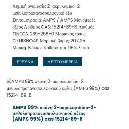
Χημική ονομασία: 2-ακρυλαμιδο-2-
μεθυλοπροπανοσουλφονικό οξύ
Συντομογραφία: AMPS / AMPS Μονομερές
οξέος Αριθμός CAS: 15214-89-8 Αριθμός
EINECS: 239-268-0 Μοριακός τύπος:
C7H13NO4S Μοριακό βάρος: 207,25
Μορφή: Κόκκος Καθαρότητα: 98% λεπτό
ΕΡΕΥΝΑ
ΛΕΠΤΟΜΈΡΕΙΑ
AMPS 99% σκόνη 2-ακρυλαμιδίου-2-
μεθυλοπροπανοσουλφονικού οξέος
(AMPS 99%) cas 15214-89-8