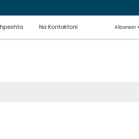
Shpeshta
Na Kontaktoni
Albanian