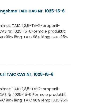
lëngshme TAIC CAS Nr. 1025-15-6
onimet: TAIC; 1,3,5-Tri-2-propenil-
e CAS Nr. 1025-15-6Forma e produktit:
AIC 99% lëng; TAIC 98% lëng; TAIC 95%
uri TAIC CAS Nr. 1025-15-6
onimet: TAIC; 1,3,5-Tri-2-propenil-
 CAS Nr. 1025-15-6 Forma e produktit:
AIC 99% lëng; TAIC 98% lëng; TAIC 95%