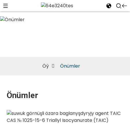
Önümler
Öý
Önümler
Önümler