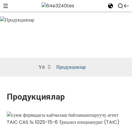
Продукциялар
Үй
Продукциялар
Продукциялар