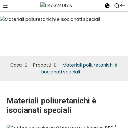
Materiali
poliuretanichi
è isocianati
speciali
Casa
Prodotti
Materiali poliuretanichi è
isocianati speciali
Materiali poliuretanichi è
isocianati speciali