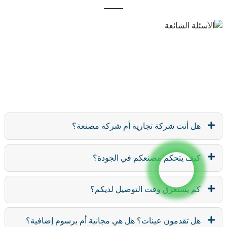
هل أنت شركة تجارية أم شركة مصنعة؟
كيف يتحكم مصنعكم في الجودة؟
كم يستغرق وقت التوصيل لديكم؟
هل تقدمون عينات؟ هل هي مجانية أم برسوم إضافية؟