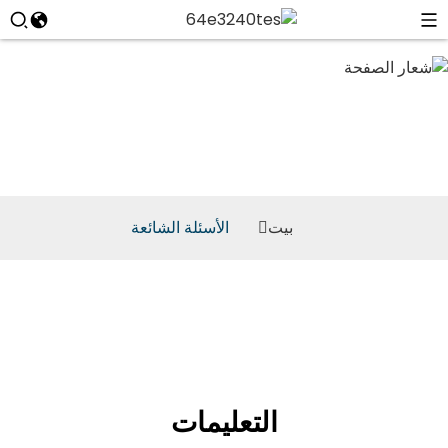
الأسئلة الشائعة
بيت
الأسئلة الشائعة
التعليمات