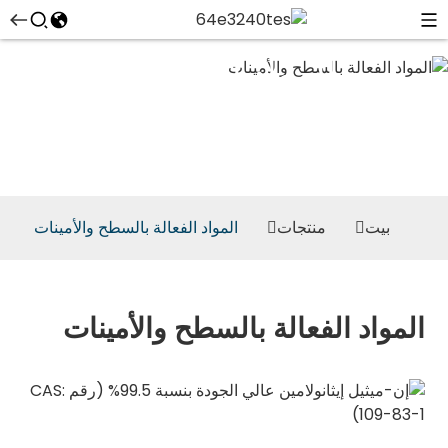
المواد الفعالة
بالسطح
والأمينات
بيت
منتجات
المواد الفعالة بالسطح والأمينات
المواد الفعالة بالسطح والأمينات