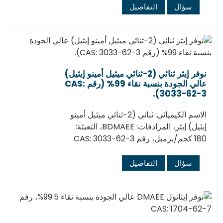
سؤال
التفاصيل
نوفر إيثر ثنائي (2-ثنائي ميثيل أمينو إيثيل)
عالي الجودة بنسبة نقاء 99% (رقم CAS:
3033-62-3).
الاسم الكيميائي: ثنائي (2-ثنائي ميثيل أمينو
إيثيل) إيثر، المرادفات: BDMAEE، التعبئة:
180 كجم/برميل، رقم CAS: 3033-62-3
سؤال
التفاصيل