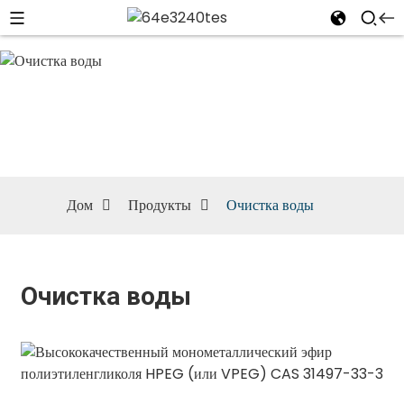
Очистка воды
Дом
Продукты
Очистка воды
Очистка воды