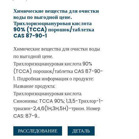
Химические вещества для очистки
воды по выгодной цене.
Трихлоризоциануровая кислота
90% (TCCA) порошок/таблетка
CAS 87-90-1
Химические вещества для очистки воды
по выгодной цене.
Трихлоризоциануровая кислота 90%
(TCCA) порошок/таблетка CAS 87-90-
1. Подробная информация о продукте:
Название продукта:
Трихлоризоциануровая кислота.
Синонимы: TCCA 90%; 1,3,5-Трихлор-1-
триазин-2,4,6(1H,3H,5H)-трион. Номер
CAS: 87-9...
РАССЛЕДОВАНИЕ
ДЕТАЛЬ