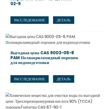
02-9
РАССЛЕДОВАНИЕ
ДЕТАЛЬ
Выгодная цена CAS 9003-05-8
PAM Полиакриламидный порошок
для водоподготовки
РАССЛЕДОВАНИЕ
ДЕТАЛЬ