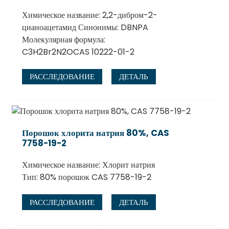
Химическое название: 2,2-дибром-2-
цианоацетамид Синонимы: DBNPA
Молекулярная формула:
C3H2Br2N2OCAS 10222-01-2
РАССЛЕДОВАНИЕ
ДЕТАЛЬ
Порошок хлорита натрия 80%, CAS
7758-19-2
Химическое название: Хлорит натрия
Тип: 80% порошок CAS 7758-19-2
РАССЛЕДОВАНИЕ
ДЕТАЛЬ