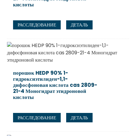
кислоты
РАССЛЕДОВАНИЕ
ДЕТАЛЬ
порошок HEDP 90% 1-
гидроксиэтилиден-1,1-
дифосфоновая кислота cas 2809-
21-4 Моногидрат этидроновой
кислоты
РАССЛЕДОВАНИЕ
ДЕТАЛЬ