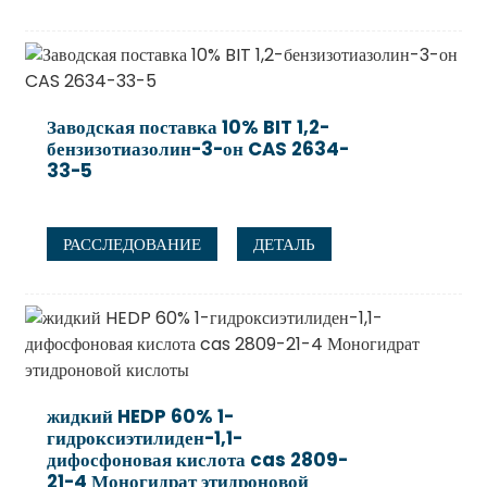
Заводская поставка 10% BIT 1,2-
бензизотиазолин-3-он CAS 2634-
33-5
РАССЛЕДОВАНИЕ
ДЕТАЛЬ
жидкий HEDP 60% 1-
гидроксиэтилиден-1,1-
дифосфоновая кислота cas 2809-
21-4 Моногидрат этидроновой