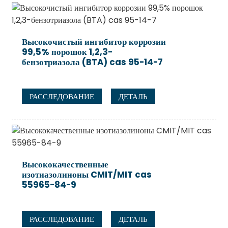
Высокочистый ингибитор коррозии
99,5% порошок 1,2,3-
бензотриазола (BTA) cas 95-14-7
РАССЛЕДОВАНИЕ
ДЕТАЛЬ
Высококачественные
изотиазолиноны CMIT/MIT cas
55965-84-9
РАССЛЕДОВАНИЕ
ДЕТАЛЬ