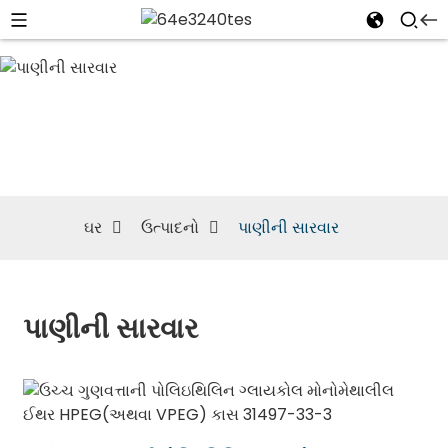
પાણીની સારવાર
ઘર
ઉત્પાદનો
પાણીની સારવાર
પાણીની સારવાર