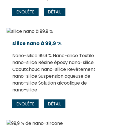
ENQUÊTE
DÉTAIL
silice nano à 99,9 %
Nano-silice 99,9 % Nano-silice Textile
nano-silice Résine époxy nano-silice
Caoutchouc nano-silice Revêtement
nano-silice Suspension aqueuse de
nano-silice Solution alcoolique de
nano-silice
ENQUÊTE
DÉTAIL