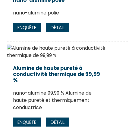
nano-alumine polie
nano-alumine polie
ENQUÊTE
DÉTAIL
Alumine de haute pureté à
conductivité thermique de 99,99
%
nano-alumine 99,99 % Alumine de
haute pureté et thermiquement
conductrice
ENQUÊTE
DÉTAIL