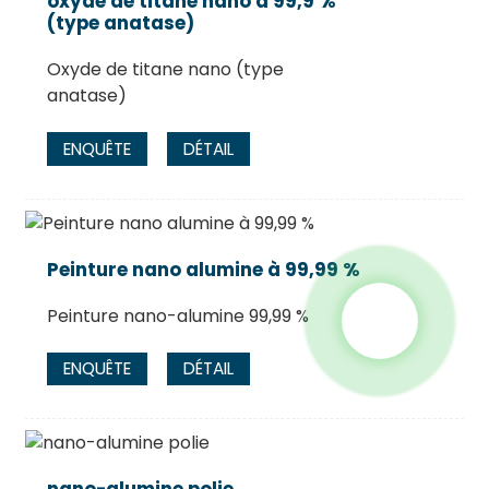
oxyde de titane nano à 99,9 %
(type anatase)
Oxyde de titane nano (type
anatase)
ENQUÊTE
DÉTAIL
Peinture nano alumine à 99,99 %
Peinture nano-alumine 99,99 %
ENQUÊTE
DÉTAIL