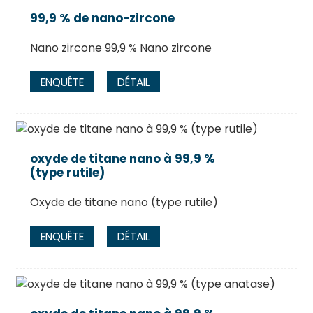
99,9 % de nano-zircone
Nano zircone 99,9 % Nano zircone
ENQUÊTE
DÉTAIL
oxyde de titane nano à 99,9 %
(type rutile)
Oxyde de titane nano (type rutile)
ENQUÊTE
DÉTAIL