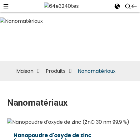
Nanomatériaux
Maison
Produits
Nanomatériaux
Nanomatériaux
Nanopoudre d'oxyde de zinc