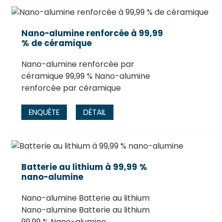
Nano-alumine renforcée à 99,99
% de céramique
Nano-alumine renforcée par
céramique 99,99 % Nano-alumine
renforcée par céramique
ENQUÊTE
DÉTAIL
Batterie au lithium à 99,99 %
nano-alumine
Nano-alumine Batterie au lithium
Nano-alumine Batterie au lithium
99,99 % Nano-alumine