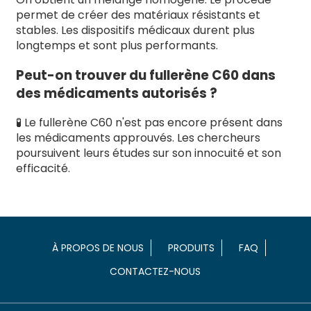
permet de créer des matériaux résistants et
stables. Les dispositifs médicaux durent plus
longtemps et sont plus performants.
Peut-on trouver du fullerène C60 dans
des médicaments autorisés ?
🧪 Le fullerène C60 n'est pas encore présent dans
les médicaments approuvés. Les chercheurs
poursuivent leurs études sur son innocuité et son
efficacité.
À PROPOS DE NOUS
PRODUITS
FAQ
CONTACTEZ-NOUS