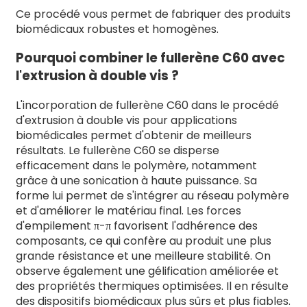
Ce procédé vous permet de fabriquer des produits
biomédicaux robustes et homogènes.
Pourquoi combiner le fullerène C60 avec
l'extrusion à double vis ?
L'incorporation de fullerène C60 dans le procédé
d'extrusion à double vis pour applications
biomédicales permet d'obtenir de meilleurs
résultats. Le fullerène C60 se disperse
efficacement dans le polymère, notamment
grâce à une sonication à haute puissance. Sa
forme lui permet de s'intégrer au réseau polymère
et d'améliorer le matériau final. Les forces
d'empilement π-π favorisent l'adhérence des
composants, ce qui confère au produit une plus
grande résistance et une meilleure stabilité. On
observe également une gélification améliorée et
des propriétés thermiques optimisées. Il en résulte
des dispositifs biomédicaux plus sûrs et plus fiables.