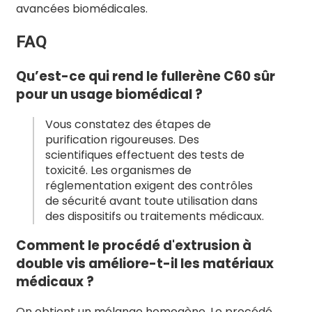
avancées biomédicales.
FAQ
Qu’est-ce qui rend le fullerène C60 sûr
pour un usage biomédical ?
Vous constatez des étapes de
purification rigoureuses. Des
scientifiques effectuent des tests de
toxicité. Les organismes de
réglementation exigent des contrôles
de sécurité avant toute utilisation dans
des dispositifs ou traitements médicaux.
Comment le procédé d'extrusion à
double vis améliore-t-il les matériaux
médicaux ?
On obtient un mélange homogène. Le procédé