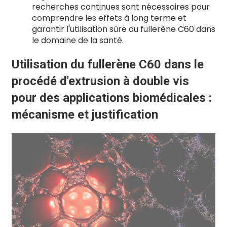
recherches continues sont nécessaires pour
comprendre les effets à long terme et
garantir l'utilisation sûre du fullerène C60 dans
le domaine de la santé.
Utilisation du fullerène C60 dans le
procédé d'extrusion à double vis
pour des applications biomédicales :
mécanisme et justification