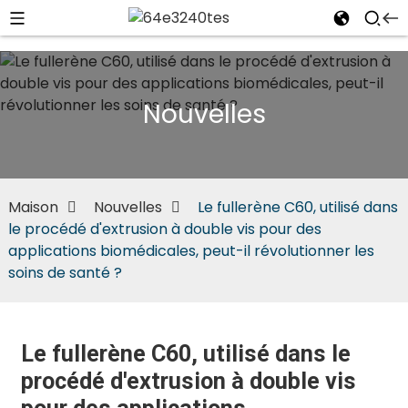
Nouvelles
Maison
Nouvelles
Le fullerène C60, utilisé dans
le procédé d'extrusion à double vis pour des
applications biomédicales, peut-il révolutionner les
soins de santé ?
Le fullerène C60, utilisé dans le
procédé d'extrusion à double vis