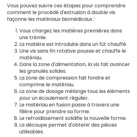
Vous pouvez suivre ces étapes pour comprendre
comment le procédé d'extrusion à double vis
façonne les matériaux biomédicaux :
Vous chargez les matières premières dans
une trémie.
La matière est introduite dans un fût chauffé.
Une vis sans fin rotative pousse et chauffe le
matériau.
Dans la zone d'alimentation, la vis fait avancer
les granulés solides.
La zone de compression fait fondre et
comprime le matériau.
La zone de dosage mélange tous les éléments
pour un écoulement régulier.
Le matériau en fusion passe à travers une
filière pour prendre sa forme.
Le refroidissement solidifie la nouvelle forme.
La découpe permet d'obtenir des pièces
utilisables.