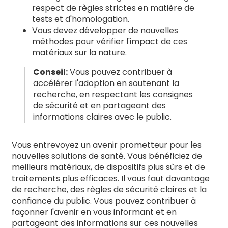
respect de règles strictes en matière de
tests et d'homologation.
Vous devez développer de nouvelles
méthodes pour vérifier l'impact de ces
matériaux sur la nature.
Conseil:
Vous pouvez contribuer à
accélérer l'adoption en soutenant la
recherche, en respectant les consignes
de sécurité et en partageant des
informations claires avec le public.
Vous entrevoyez un avenir prometteur pour les
nouvelles solutions de santé. Vous bénéficiez de
meilleurs matériaux, de dispositifs plus sûrs et de
traitements plus efficaces. Il vous faut davantage
de recherche, des règles de sécurité claires et la
confiance du public. Vous pouvez contribuer à
façonner l'avenir en vous informant et en
partageant des informations sur ces nouvelles