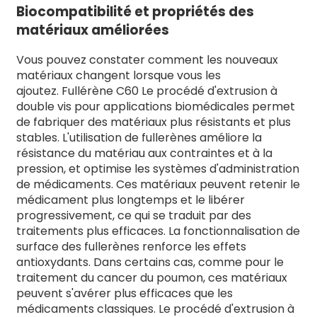
Biocompatibilité et propriétés des
matériaux améliorées
Vous pouvez constater comment les nouveaux
matériaux changent lorsque vous les
ajoutez.
Fullérène C60
Le procédé d'extrusion à
double vis pour applications biomédicales permet
de fabriquer des matériaux plus résistants et plus
stables. L'utilisation de fullerènes améliore la
résistance du matériau aux contraintes et à la
pression, et optimise les systèmes d'administration
de médicaments. Ces matériaux peuvent retenir le
médicament plus longtemps et le libérer
progressivement, ce qui se traduit par des
traitements plus efficaces. La fonctionnalisation de
surface des fullerènes renforce les effets
antioxydants. Dans certains cas, comme pour le
traitement du cancer du poumon, ces matériaux
peuvent s'avérer plus efficaces que les
médicaments classiques. Le procédé d'extrusion à