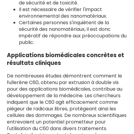
de sécurité et de toxicité.
Il est nécessaire de vérifier l'impact
environnemental des nanomatériaux.
Certaines personnes s'inquiètent de la
sécurité des nanomatériaux, il est donc
impératif de répondre aux préoccupations du
public.
Applications biomédicales concrètes et
résultats cliniques
De nombreuses études démontrent comment le
fullerène C60, obtenu par extrusion à double vis
pour des applications biomédicales, contribue au
développement de la médecine. Les chercheurs
indiquent que le C60 agit efficacement comme
piégeur de radicaux libres, protégeant ainsi les
cellules des dommages. De nombreux scientifiques
entrevoient un potentiel prometteur pour
l'utilisation du C60 dans divers traitements.