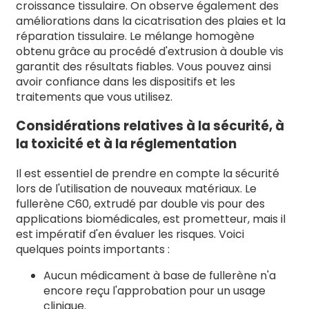
croissance tissulaire. On observe également des
améliorations dans la cicatrisation des plaies et la
réparation tissulaire. Le mélange homogène
obtenu grâce au procédé d'extrusion à double vis
garantit des résultats fiables. Vous pouvez ainsi
avoir confiance dans les dispositifs et les
traitements que vous utilisez.
Considérations relatives à la sécurité, à
la toxicité et à la réglementation
Il est essentiel de prendre en compte la sécurité
lors de l'utilisation de nouveaux matériaux. Le
fullerène C60, extrudé par double vis pour des
applications biomédicales, est prometteur, mais il
est impératif d'en évaluer les risques. Voici
quelques points importants :
Aucun médicament à base de fullerène n'a
encore reçu l'approbation pour un usage
clinique.