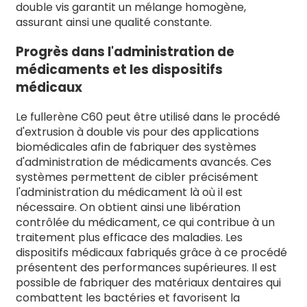
double vis garantit un mélange homogène,
assurant ainsi une qualité constante.
Progrès dans l'administration de
médicaments et les dispositifs
médicaux
Le fullerène C60 peut être utilisé dans le procédé
d'extrusion à double vis pour des applications
biomédicales afin de fabriquer des systèmes
d'administration de médicaments avancés. Ces
systèmes permettent de cibler précisément
l'administration du médicament là où il est
nécessaire. On obtient ainsi une libération
contrôlée du médicament, ce qui contribue à un
traitement plus efficace des maladies. Les
dispositifs médicaux fabriqués grâce à ce procédé
présentent des performances supérieures. Il est
possible de fabriquer des matériaux dentaires qui
combattent les bactéries et favorisent la