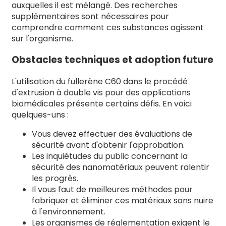
auxquelles il est mélangé. Des recherches
supplémentaires sont nécessaires pour
comprendre comment ces substances agissent
sur l'organisme.
Obstacles techniques et adoption future
L'utilisation du fullerène C60 dans le procédé
d'extrusion à double vis pour des applications
biomédicales présente certains défis. En voici
quelques-uns :
Vous devez effectuer des évaluations de
sécurité avant d'obtenir l'approbation.
Les inquiétudes du public concernant la
sécurité des nanomatériaux peuvent ralentir
les progrès.
Il vous faut de meilleures méthodes pour
fabriquer et éliminer ces matériaux sans nuire
à l'environnement.
Les organismes de réglementation exigent le