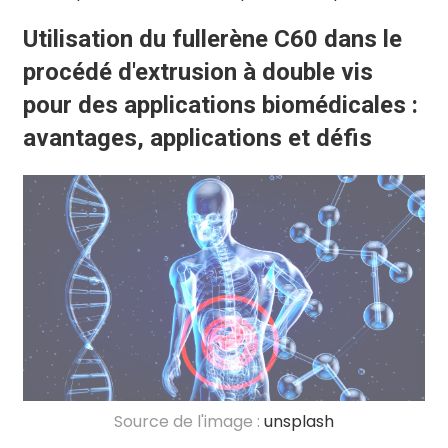
Utilisation du fullerène C60 dans le
procédé d'extrusion à double vis
pour des applications biomédicales :
avantages, applications et défis
Source de l'image :
unsplash