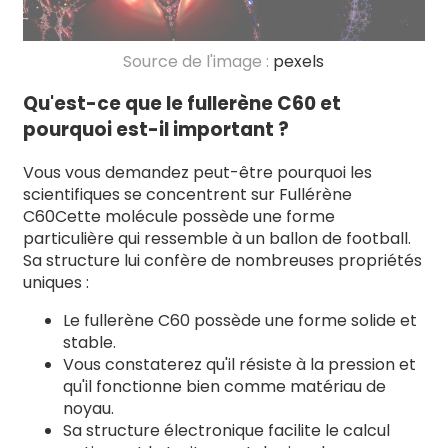
Source de l'image :
pexels
Qu'est-ce que le fullerène C60 et
pourquoi est-il important ?
Vous vous demandez peut-être pourquoi les
scientifiques se concentrent sur
Fullérène
C60
Cette molécule possède une forme
particulière qui ressemble à un ballon de football.
Sa structure lui confère de nombreuses propriétés
uniques :
Le fullerène C60 possède une forme solide et
stable.
Vous constaterez qu'il résiste à la pression et
qu'il fonctionne bien comme matériau de
noyau.
Sa structure électronique facilite le calcul