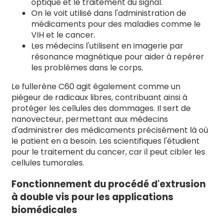
optique et le traitement du signal.
On le voit utilisé dans l'administration de
médicaments pour des maladies comme le
VIH et le cancer.
Les médecins l'utilisent en imagerie par
résonance magnétique pour aider à repérer
les problèmes dans le corps.
Le fullerène C60 agit également comme un
piégeur de radicaux libres, contribuant ainsi à
protéger les cellules des dommages. Il sert de
nanovecteur, permettant aux médecins
d'administrer des médicaments précisément là où
le patient en a besoin. Les scientifiques l'étudient
pour le traitement du cancer, car il peut cibler les
cellules tumorales.
Fonctionnement du procédé d'extrusion
à double vis pour les applications
biomédicales