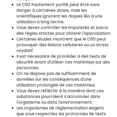
Le C60 hautement purifié peut être sans
danger à certaines doses, mais les
scientifiques ignorent les risques liés à une
utilisation à long terme.
Vous devez contrôler les impuretés et suivre
des règles strictes pour obtenir l'approbation.
Certaines études montrent que le C60 peut
provoquer des lésions cellulaires ou un stress
oxydatif.
Il est nécessaire de procéder à des tests de
sécurité avant d'utiliser ces matériaux sur des
personnes.
On ne dispose pas de suffisamment de
données sur les conséquences d'une
utilisation prolongée de ces matériaux.
Vous devez réfléchir à la manière dont ces
substances pourraient s'accumuler dans
l'organisme ou dans l'environnement.
Les organismes de réglementation exigent
que vous respectiez les protocoles de tests