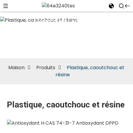
Plastique,
caoutchouc
et résine
Maison
Produits
Plastique, caoutchouc et
résine
Plastique, caoutchouc et résine