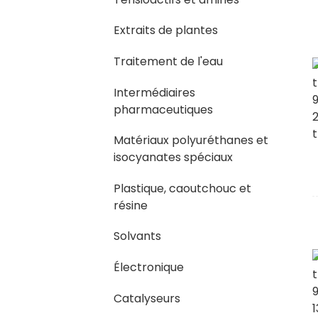
Extraits de plantes
Traitement de l'eau
Intermédiaires
pharmaceutiques
Matériaux polyuréthanes et
isocyanates spéciaux
Plastique, caoutchouc et
résine
Solvants
Électronique
Catalyseurs