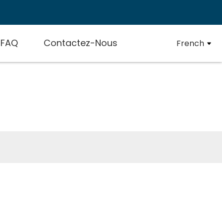
FAQ
Contactez-Nous
French