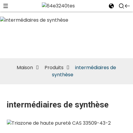
intermédiaires
de synthèse
Maison
Produits
intermédiaires de
synthèse
intermédiaires de synthèse