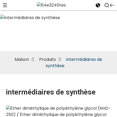
intermédiaires
de synthèse
Maison
Produits
intermédiaires de
synthèse
intermédiaires de synthèse