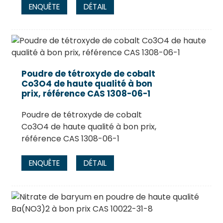
ENQUÊTE
DÉTAIL
Poudre de tétroxyde de cobalt
Co3O4 de haute qualité à bon
prix, référence CAS 1308-06-1
Poudre de tétroxyde de cobalt
Co3O4 de haute qualité à bon prix,
référence CAS 1308-06-1
ENQUÊTE
DÉTAIL