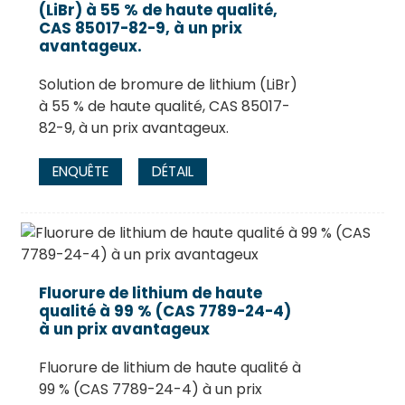
(LiBr) à 55 % de haute qualité,
CAS 85017-82-9, à un prix
avantageux.
Solution de bromure de lithium (LiBr)
à 55 % de haute qualité, CAS 85017-
82-9, à un prix avantageux.
ENQUÊTE
DÉTAIL
Fluorure de lithium de haute
qualité à 99 % (CAS 7789-24-4)
à un prix avantageux
Fluorure de lithium de haute qualité à
99 % (CAS 7789-24-4) à un prix