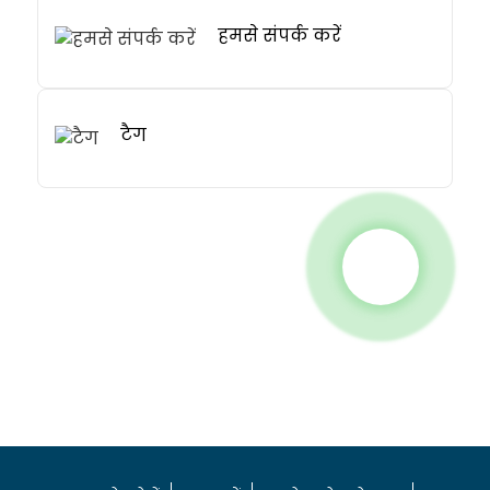
हमसे संपर्क करें
टैग
.