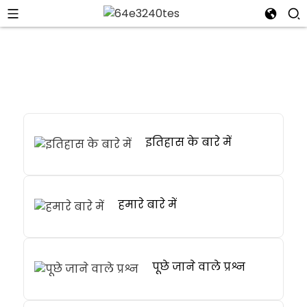
इतिहास के बारे में
हमारे बारे में
पूछे जाने वाले प्रश्न