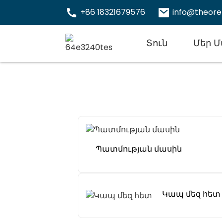
+86 18321679576
info@theor
Տուն
Մեր 
Պատմության մասին
Կապ մեզ հետ