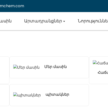
emchem.com
Մասին
Արտադրանքներ
Նորություննե
Մեր մասին
Հաճ
պիտակներ