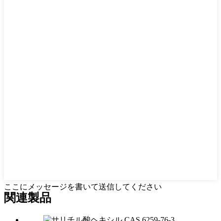
ここにメッセージを書いて送信してください
関連製品