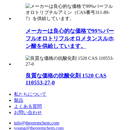
メーカーは良心的な価格で99%パー
フルオロトリフルオロメタンスルホ
ン酸を供給しています。
良質な価格の抗酸化剤 1520 CAS
110553-27-0
私たちについて
製品
よくある質問
お問い合わせ
info@theoremchem.com
young@theoremchem.com