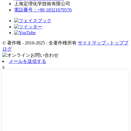
上海定理化学技術有限公司
電話番号：+86 18321679576
© 著作権 - 2010-2025 : 全著作権所有
サイトマップ
- トップブ
ログ
メールを送信する
x