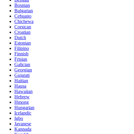
Bosnian
Bulgarian
Cebuano
Chichewa
Corsican
Croatian
Dutch
Estonian
Filipino
Finnish
Frisian
Galician
Georgian
Gujarati
Haitian
Hausa
Hawaiian
Hebrew
Hmong
Hungarian
Icelandic
Igbo
Javanese
Kannada