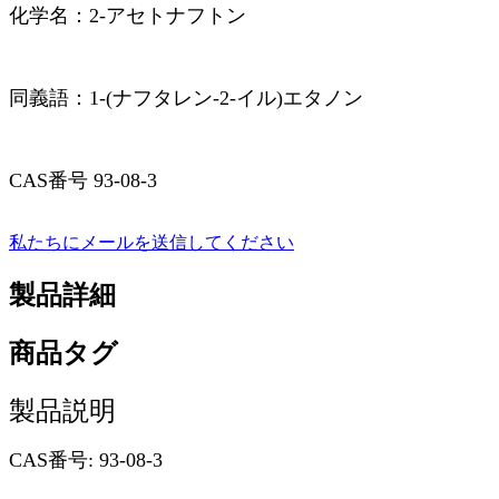
化学名：2-アセトナフトン
同義語：1-(ナフタレン-2-イル)エタノン
CAS番号 93-08-3
私たちにメールを送信してください
製品詳細
商品タグ
製品説明
CAS番号: 93-08-3