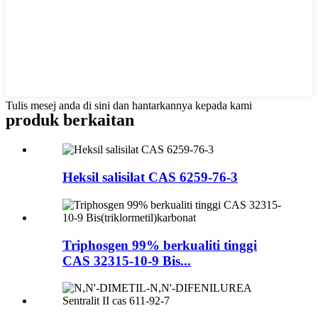
Tulis mesej anda di sini dan hantarkannya kepada kami
produk berkaitan
Heksil salisilat CAS 6259-76-3
Triphosgen 99% berkualiti tinggi
CAS 32315-10-9 Bis...