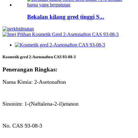
Bekalan kilang gred tinggi S...
Kosmetik gred 2-Asetonafton CAS 93-08-3
Penerangan Ringkas:
Nama Kimia: 2-Asetonafton
Sinonim: 1-(Naftalena-2-il)etanon
No. CAS 93-08-3