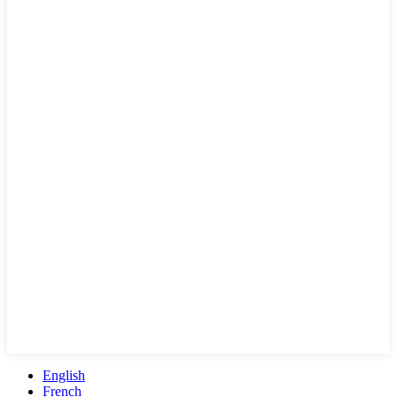
English
French