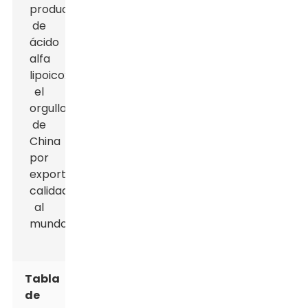
Tabla
de