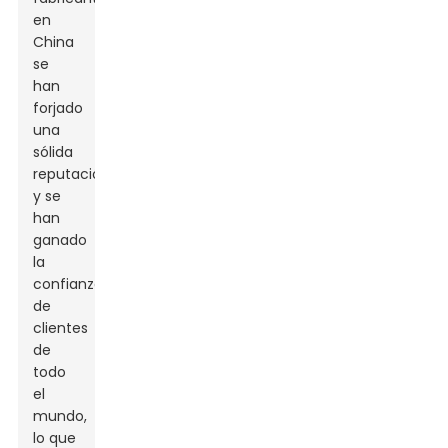
en
China
se
han
forjado
una
sólida
reputación
y se
han
ganado
la
confianza
de
clientes
de
todo
el
mundo,
lo que