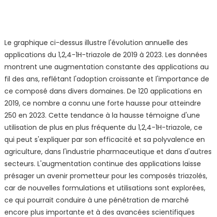
Le graphique ci-dessus illustre l'évolution annuelle des
applications du 1,2,4-1H-triazole de 2019 à 2023. Les données
montrent une augmentation constante des applications au
fil des ans, reflétant l'adoption croissante et l'importance de
ce composé dans divers domaines. De 120 applications en
2019, ce nombre a connu une forte hausse pour atteindre
250 en 2023. Cette tendance à la hausse témoigne d'une
utilisation de plus en plus fréquente du 1,2,4-1H-triazole, ce
qui peut s'expliquer par son efficacité et sa polyvalence en
agriculture, dans l'industrie pharmaceutique et dans d'autres
secteurs. L'augmentation continue des applications laisse
présager un avenir prometteur pour les composés triazolés,
car de nouvelles formulations et utilisations sont explorées,
ce qui pourrait conduire à une pénétration de marché
encore plus importante et à des avancées scientifiques