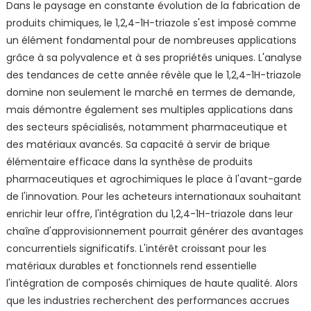
Dans le paysage en constante évolution de la fabrication de
produits chimiques, le 1,2,4-1H-triazole s'est imposé comme
un élément fondamental pour de nombreuses applications
grâce à sa polyvalence et à ses propriétés uniques. L'analyse
des tendances de cette année révèle que le 1,2,4-1H-triazole
domine non seulement le marché en termes de demande,
mais démontre également ses multiples applications dans
des secteurs spécialisés, notamment pharmaceutique et
des matériaux avancés. Sa capacité à servir de brique
élémentaire efficace dans la synthèse de produits
pharmaceutiques et agrochimiques le place à l'avant-garde
de l'innovation. Pour les acheteurs internationaux souhaitant
enrichir leur offre, l'intégration du 1,2,4-1H-triazole dans leur
chaîne d'approvisionnement pourrait générer des avantages
concurrentiels significatifs. L'intérêt croissant pour les
matériaux durables et fonctionnels rend essentielle
l'intégration de composés chimiques de haute qualité. Alors
que les industries recherchent des performances accrues