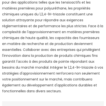
pour des applications telles que les tensioactifs et les
matières premières pour polyuréthane, les propriétés
chimiques uniques du 1,2,4-1H-triazole constituent une
solution attrayante pour répondre aux exigences
réglementaires et de performance les plus strictes. Face à la
complexité de l'approvisionnement en matières premières
chimiques de haute qualité, les capacités des fournisseurs
en matière de recherche et de production deviennent
essentielles. Collaborer avec des entreprises qui privilégient
l'innovation dans la production de produits chimiques fins
garantit l'accès à des produits de pointe répondant aux
besoins du marché mondial. Intégrer le 1,2,4-1H-triazole à vos
stratégies d'approvisionnement renforcera non seulement
votre positionnement sur le marché, mais contribuera
également au développement d'applications durables et
fonctionnelles dans divers secteurs.