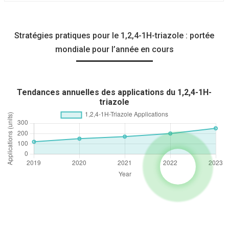
Stratégies pratiques pour le 1,2,4-1H-triazole : portée
mondiale pour l’année en cours
Tendances annuelles des applications du 1,2,4-1H-
triazole