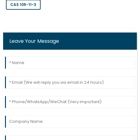
CAS 105-11-3
Leave Your Message