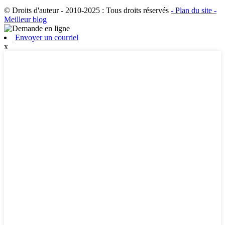
© Droits d'auteur - 2010-2025 : Tous droits réservés
- Plan du site
-
Meilleur blog
Envoyer un courriel
x