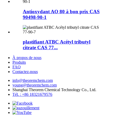
Antioxydant AO 80 à bon prix CAS
90498-90-1
plastifiant ATBC Acétyl tributyl
citrate CAS 77...
À propos de nous
Produits
FAQ
Contactez-nous
info@theoremchem.com
young@theoremchem.com
Shanghai Theorem Chemical Technology Co., Ltd.
Tél. : +86 18321679576