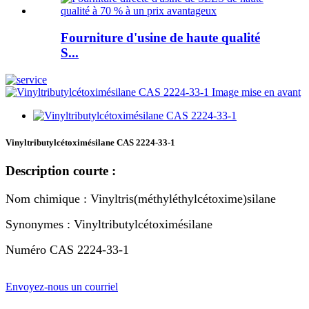
Fourniture d'usine de haute qualité
S...
Vinyltributylcétoximésilane CAS 2224-33-1
Description courte :
Nom chimique : Vinyltris(méthyléthylcétoxime)silane
Synonymes : Vinyltributylcétoximésilane
Numéro CAS 2224-33-1
Envoyez-nous un courriel