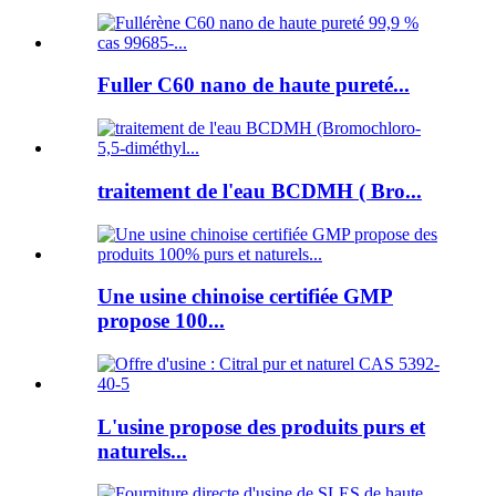
Fuller C60 nano de haute pureté...
traitement de l'eau BCDMH ( Bro...
Une usine chinoise certifiée GMP
propose 100...
L'usine propose des produits purs et
naturels...