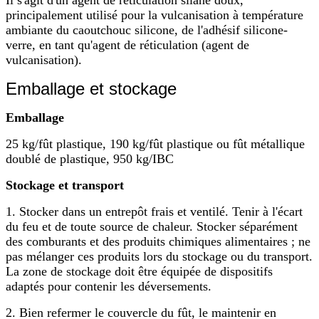
principalement utilisé pour la vulcanisation à température
ambiante du caoutchouc silicone, de l'adhésif silicone-
verre, en tant qu'agent de réticulation (agent de
vulcanisation).
Emballage et stockage
Emballage
25 kg/fût plastique, 190 kg/fût plastique ou fût métallique
doublé de plastique, 950 kg/IBC
Stockage et transport
1. Stocker dans un entrepôt frais et ventilé. Tenir à l'écart
du feu et de toute source de chaleur. Stocker séparément
des comburants et des produits chimiques alimentaires ; ne
pas mélanger ces produits lors du stockage ou du transport.
La zone de stockage doit être équipée de dispositifs
adaptés pour contenir les déversements.
2. Bien refermer le couvercle du fût, le maintenir en