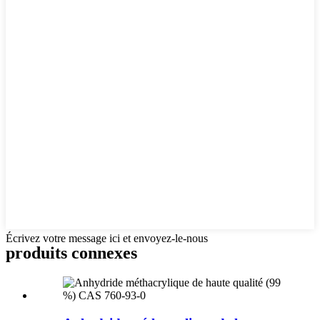
Écrivez votre message ici et envoyez-le-nous
produits connexes