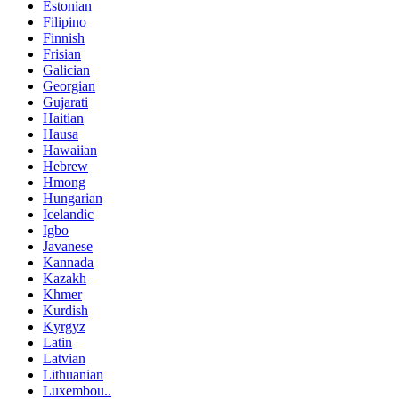
Estonian
Filipino
Finnish
Frisian
Galician
Georgian
Gujarati
Haitian
Hausa
Hawaiian
Hebrew
Hmong
Hungarian
Icelandic
Igbo
Javanese
Kannada
Kazakh
Khmer
Kurdish
Kyrgyz
Latin
Latvian
Lithuanian
Luxembou..