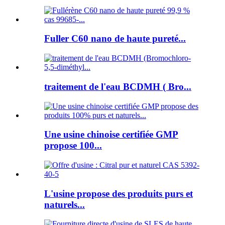
Fuller C60 nano de haute pureté...
traitement de l'eau BCDMH ( Bro...
Une usine chinoise certifiée GMP
propose 100...
L'usine propose des produits purs et
naturels...