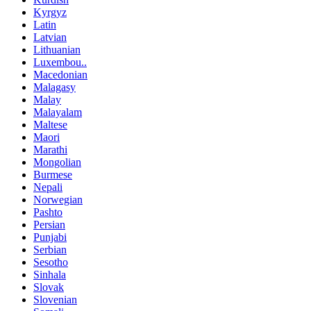
Kyrgyz
Latin
Latvian
Lithuanian
Luxembou..
Macedonian
Malagasy
Malay
Malayalam
Maltese
Maori
Marathi
Mongolian
Burmese
Nepali
Norwegian
Pashto
Persian
Punjabi
Serbian
Sesotho
Sinhala
Slovak
Slovenian