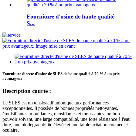
Fourniture d'usine de haute qualité
S...
Fourniture directe d'usine de SLES de haute qualité à 70 % à un prix
avantageux
Description courte :
Le SLES est un tensioactif anionique aux performances
exceptionnelles. Il possède de bonnes propriétés nettoyantes,
émulsifiantes, mouillantes, densifiantes et moussantes, un bon
pouvoir solvant, une large compatibilité, une forte résistance à l'eau
dure, une biodégradabilité élevée et une faible irritation cutanée et
oculaire.