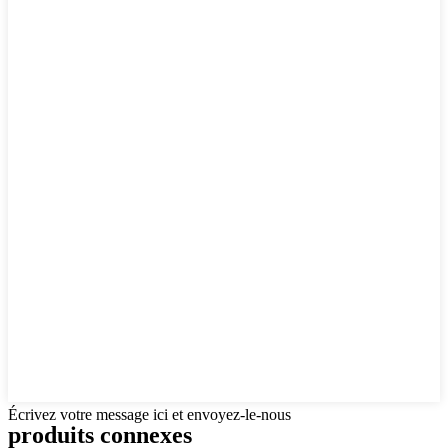
Écrivez votre message ici et envoyez-le-nous
produits connexes