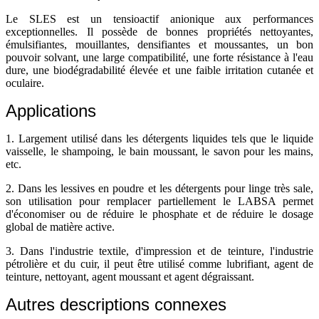
Le SLES est un tensioactif anionique aux performances
exceptionnelles. Il possède de bonnes propriétés nettoyantes,
émulsifiantes, mouillantes, densifiantes et moussantes, un bon
pouvoir solvant, une large compatibilité, une forte résistance à l'eau
dure, une biodégradabilité élevée et une faible irritation cutanée et
oculaire.
Applications
1. Largement utilisé dans les détergents liquides tels que le liquide
vaisselle, le shampoing, le bain moussant, le savon pour les mains,
etc.
2. Dans les lessives en poudre et les détergents pour linge très sale,
son utilisation pour remplacer partiellement le LABSA permet
d'économiser ou de réduire le phosphate et de réduire le dosage
global de matière active.
3. Dans l'industrie textile, d'impression et de teinture, l'industrie
pétrolière et du cuir, il peut être utilisé comme lubrifiant, agent de
teinture, nettoyant, agent moussant et agent dégraissant.
Autres descriptions connexes