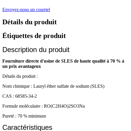
Envoyez-nous un courriel
Détails du produit
Étiquettes de produit
Description du produit
Fourniture directe d'usine de SLES de haute qualité à 70 % à
un prix avantageux
Détails du produit :
Nom chimique : Lauryl éther sulfate de sodium (SLES)
CAS : 68585-34-2
Formule moléculaire : RO(C2H4O)2SO3Na
Pureté : 70 % minimum
Caractéristiques