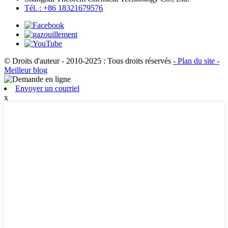
Tél. : +86 18321679576
© Droits d'auteur - 2010-2025 : Tous droits réservés
- Plan du site
-
Meilleur blog
Envoyer un courriel
x