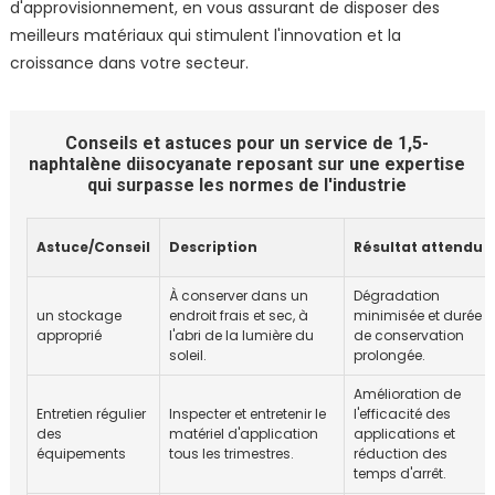
d'approvisionnement, en vous assurant de disposer des
meilleurs matériaux qui stimulent l'innovation et la
croissance dans votre secteur.
Conseils et astuces pour un service de 1,5-
naphtalène diisocyanate reposant sur une expertise
qui surpasse les normes de l'industrie
Astuce/Conseil
Description
Résultat attendu
À conserver dans un
Dégradation
un stockage
endroit frais et sec, à
minimisée et durée
approprié
l'abri de la lumière du
de conservation
soleil.
prolongée.
Amélioration de
Entretien régulier
Inspecter et entretenir le
l'efficacité des
des
matériel d'application
applications et
équipements
tous les trimestres.
réduction des
temps d'arrêt.