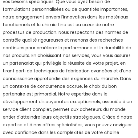
vos besoins spécifiques. Que vous ayez besoin de
formulations personnalisées ou de quantités importantes,
notre engagement envers l'innovation dans les matériaux
fonctionnels et la chimie fine est au cœur de notre
processus de production. Nous respectons des normes de
contrôle qualité rigoureuses et menons des recherches
continues pour améliorer la performance et la durabilité de
nos produits. En choisissant nos services, vous vous assurez
un partenariat qui privilégie la réussite de votre projet, en
tirant parti de techniques de fabrication avancées et d'une
connaissance approfondie des exigences du marché. Dans
un contexte de concurrence accrue, le choix du bon
partenaire est primordial. Notre expertise dans le
développement d'isocyanates exceptionnels, associée à un
service client complet, permet aux acheteurs du monde
entier d'atteindre leurs objectifs stratégiques. Grâce à notre
expertise et à nos offres spécialisées, vous pouvez naviguer
avec confiance dans les complexités de votre chaîne