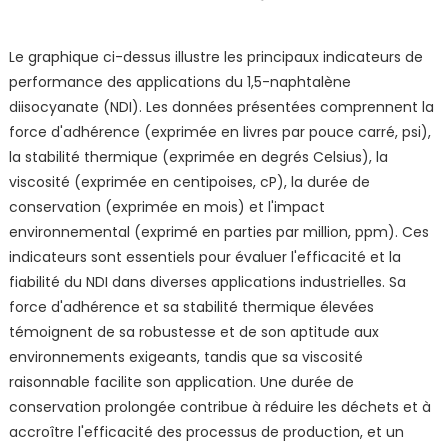
Le graphique ci-dessus illustre les principaux indicateurs de
performance des applications du 1,5-naphtalène
diisocyanate (NDI). Les données présentées comprennent la
force d'adhérence (exprimée en livres par pouce carré, psi),
la stabilité thermique (exprimée en degrés Celsius), la
viscosité (exprimée en centipoises, cP), la durée de
conservation (exprimée en mois) et l'impact
environnemental (exprimé en parties par million, ppm). Ces
indicateurs sont essentiels pour évaluer l'efficacité et la
fiabilité du NDI dans diverses applications industrielles. Sa
force d'adhérence et sa stabilité thermique élevées
témoignent de sa robustesse et de son aptitude aux
environnements exigeants, tandis que sa viscosité
raisonnable facilite son application. Une durée de
conservation prolongée contribue à réduire les déchets et à
accroître l'efficacité des processus de production, et un