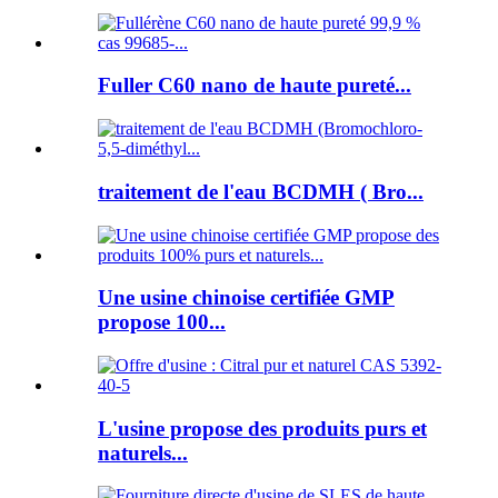
Fuller C60 nano de haute pureté...
traitement de l'eau BCDMH ( Bro...
Une usine chinoise certifiée GMP
propose 100...
L'usine propose des produits purs et
naturels...