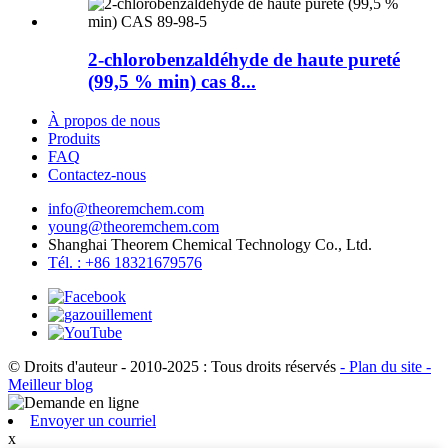
2-chlorobenzaldéhyde de haute pureté
(99,5 % min) cas 8...
À propos de nous
Produits
FAQ
Contactez-nous
info@theoremchem.com
young@theoremchem.com
Shanghai Theorem Chemical Technology Co., Ltd.
Tél. : +86 18321679576
© Droits d'auteur - 2010-2025 : Tous droits réservés
- Plan du site
-
Meilleur blog
Envoyer un courriel
x