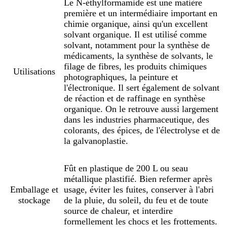
Le N-éthylformamide est une matière
première et un intermédiaire important en
chimie organique, ainsi qu'un excellent
solvant organique. Il est utilisé comme
solvant, notamment pour la synthèse de
médicaments, la synthèse de solvants, le
filage de fibres, les produits chimiques
Utilisations
photographiques, la peinture et
l'électronique. Il sert également de solvant
de réaction et de raffinage en synthèse
organique. On le retrouve aussi largement
dans les industries pharmaceutique, des
colorants, des épices, de l'électrolyse et de
la galvanoplastie.
Fût en plastique de 200 L ou seau
métallique plastifié. Bien refermer après
Emballage et
usage, éviter les fuites, conserver à l'abri
stockage
de la pluie, du soleil, du feu et de toute
source de chaleur, et interdire
formellement les chocs et les frottements.