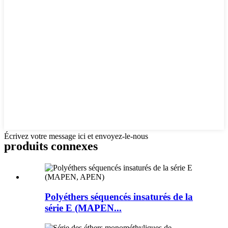
Écrivez votre message ici et envoyez-le-nous
produits connexes
Polyéthers séquencés insaturés de la
série E (MAPEN...