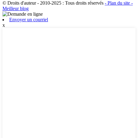
© Droits d'auteur - 2010-2025 : Tous droits réservés
- Plan du site
-
Meilleur blog
Envoyer un courriel
x