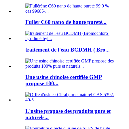
Fuller C60 nano de haute pureté...
traitement de l'eau BCDMH ( Bro...
Une usine chinoise certifiée GMP
propose 100...
L'usine propose des produits purs et
naturels...