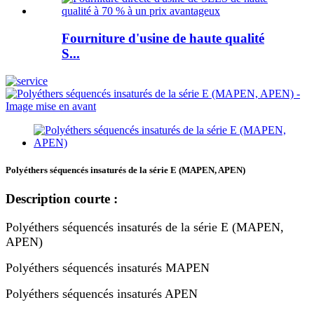
Fourniture d'usine de haute qualité
S...
Polyéthers séquencés insaturés de la série E (MAPEN, APEN)
Description courte :
Polyéthers séquencés insaturés de la série E (MAPEN,
APEN)
Polyéthers séquencés insaturés MAPEN
Polyéthers séquencés insaturés APEN