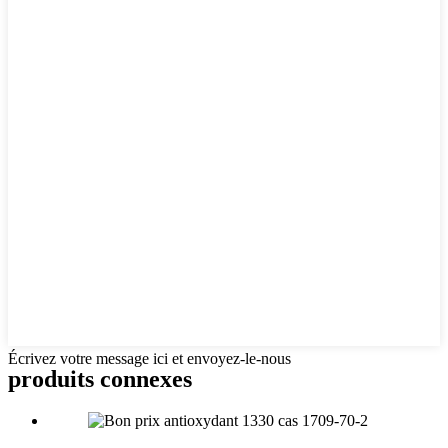
Écrivez votre message ici et envoyez-le-nous
produits connexes