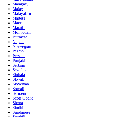
Malagasy
Malay
Malayalam
Maltese
Maori
Marathi
Mongolian
Burmese
Nepali
Norwegian
Pashto
Persian
Punjabi
Serbian
Sesotho
Sinhala
Slovak
Slovenian
Somali
Samoan
Scots Gaelic
Shona
Sindhi
Sundanese
Swahili