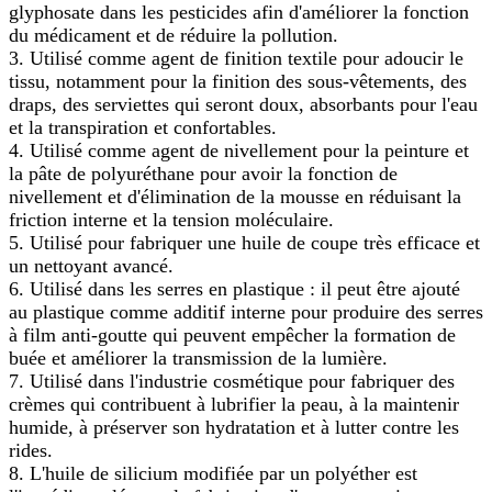
glyphosate dans les pesticides afin d'améliorer la fonction
du médicament et de réduire la pollution.
3. Utilisé comme agent de finition textile pour adoucir le
tissu, notamment pour la finition des sous-vêtements, des
draps, des serviettes qui seront doux, absorbants pour l'eau
et la transpiration et confortables.
4. Utilisé comme agent de nivellement pour la peinture et
la pâte de polyuréthane pour avoir la fonction de
nivellement et d'élimination de la mousse en réduisant la
friction interne et la tension moléculaire.
5. Utilisé pour fabriquer une huile de coupe très efficace et
un nettoyant avancé.
6. Utilisé dans les serres en plastique : il peut être ajouté
au plastique comme additif interne pour produire des serres
à film anti-goutte qui peuvent empêcher la formation de
buée et améliorer la transmission de la lumière.
7. Utilisé dans l'industrie cosmétique pour fabriquer des
crèmes qui contribuent à lubrifier la peau, à la maintenir
humide, à préserver son hydratation et à lutter contre les
rides.
8. L'huile de silicium modifiée par un polyéther est