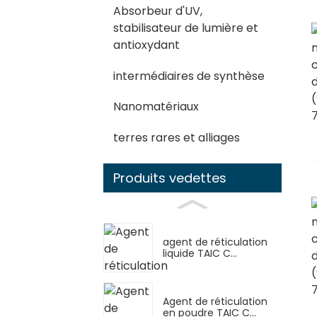
Absorbeur d'UV,
stabilisateur de lumière et
antioxydant
intermédiaires de synthèse
Nanomatériaux
terres rares et alliages
Produits vedettes
agent de réticulation
liquide TAIC C...
Agent de réticulation
en poudre TAIC C...