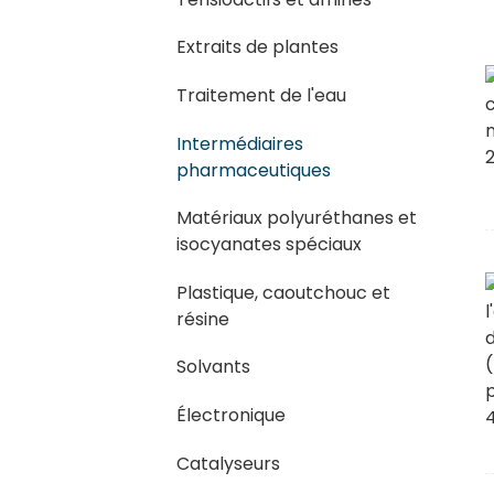
Extraits de plantes
Traitement de l'eau
Intermédiaires
pharmaceutiques
Matériaux polyuréthanes et
isocyanates spéciaux
Plastique, caoutchouc et
résine
Solvants
Électronique
Catalyseurs