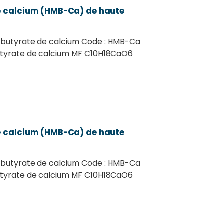
 calcium (HMB-Ca) de haute
butyrate de calcium Code : HMB-Ca
tyrate de calcium MF C10H18CaO6
 calcium (HMB-Ca) de haute
butyrate de calcium Code : HMB-Ca
tyrate de calcium MF C10H18CaO6