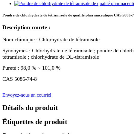
Poudre de chlorhydrate de tétramisole de qualité pharmaceutique CAS 5086-
Description courte :
Nom chimique : Chlorhydrate de tétramisole
Synonymes : Chlorhydrate de tétramisole ; poudre de chlorhy
tétramisole ; chlorhydrate de DL-tétramisole
Pureté : 98,0 % ~ 101,0 %
CAS 5086-74-8
Envoyez-nous un courriel
Détails du produit
Étiquettes de produit