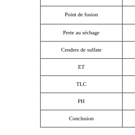
Point de fusion
Perte au séchage
Cendres de sulfate
ET
TLC
PH
Conclusion