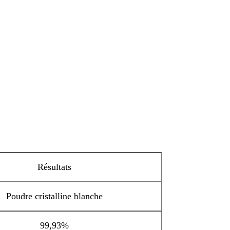
Résultats
Poudre cristalline blanche
99,93%