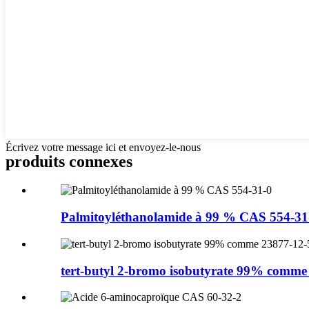
Écrivez votre message ici et envoyez-le-nous
produits connexes
Palmitoyléthanolamide à 99 % CAS 554-31
tert-butyl 2-bromo isobutyrate 99% comme