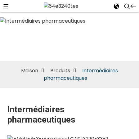
Intermédiaires
pharmaceutiques
Maison
Produits
Intermédiaires
pharmaceutiques
Intermédiaires
pharmaceutiques