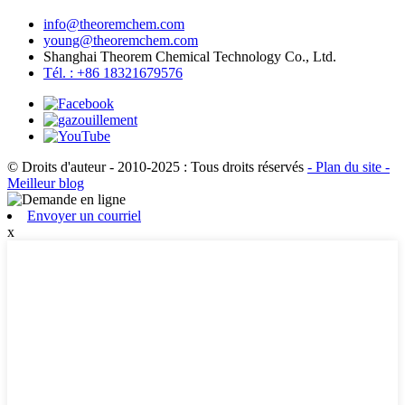
info@theoremchem.com
young@theoremchem.com
Shanghai Theorem Chemical Technology Co., Ltd.
Tél. : +86 18321679576
© Droits d'auteur - 2010-2025 : Tous droits réservés
- Plan du site
-
Meilleur blog
Envoyer un courriel
x