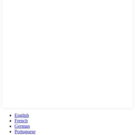
English
French
German
Portuguese