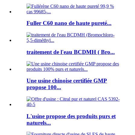
Fuller C60 nano de haute pureté...
traitement de l'eau BCDMH ( Bro...
Une usine chinoise certifiée GMP
propose 100...
L'usine propose des produits purs et
naturels...