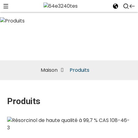
Produits
Maison
Produits
Produits