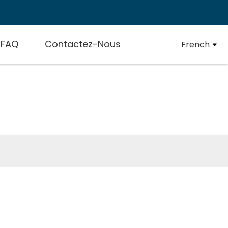
FAQ
Contactez-Nous
French