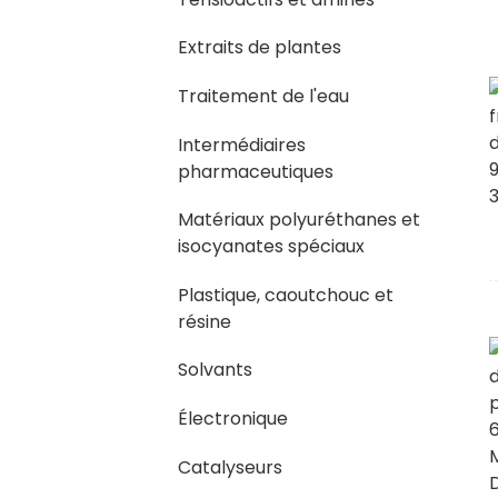
Extraits de plantes
Traitement de l'eau
Intermédiaires
pharmaceutiques
Matériaux polyuréthanes et
isocyanates spéciaux
Plastique, caoutchouc et
résine
Solvants
Électronique
Catalyseurs