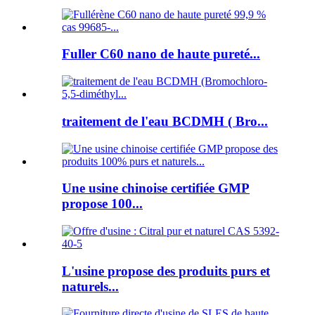
Fuller C60 nano de haute pureté...
traitement de l'eau BCDMH ( Bro...
Une usine chinoise certifiée GMP
propose 100...
L'usine propose des produits purs et
naturels...