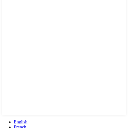
English
French