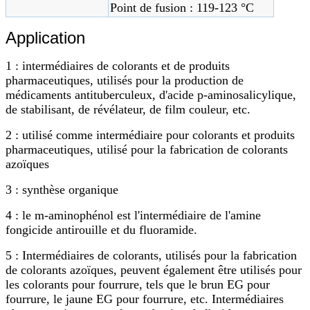
Point de fusion : 119-123 °C
Application
1 : intermédiaires de colorants et de produits
pharmaceutiques, utilisés pour la production de
médicaments antituberculeux, d'acide p-aminosalicylique,
de stabilisant, de révélateur, de film couleur, etc.
2 : utilisé comme intermédiaire pour colorants et produits
pharmaceutiques, utilisé pour la fabrication de colorants
azoïques
3 : synthèse organique
4 : le m-aminophénol est l'intermédiaire de l'amine
fongicide antirouille et du fluoramide.
5 : Intermédiaires de colorants, utilisés pour la fabrication
de colorants azoïques, peuvent également être utilisés pour
les colorants pour fourrure, tels que le brun EG pour
fourrure, le jaune EG pour fourrure, etc. Intermédiaires