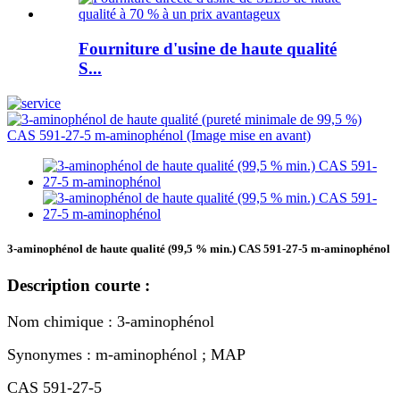
Fourniture d'usine de haute qualité
S...
3-aminophénol de haute qualité (99,5 % min.) CAS 591-27-5 m-aminophénol
Description courte :
Nom chimique : 3-aminophénol
Synonymes : m-aminophénol ; MAP
CAS 591-27-5