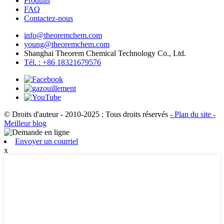
Produits
FAQ
Contactez-nous
info@theoremchem.com
young@theoremchem.com
Shanghai Theorem Chemical Technology Co., Ltd.
Tél. : +86 18321679576
© Droits d'auteur - 2010-2025 : Tous droits réservés
- Plan du site
-
Meilleur blog
Envoyer un courriel
x