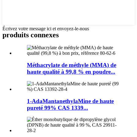
Écrivez votre message ici et envoyez-le-nous
produits connexes
Méthacrylate de méthyle (MMA) de
haute qualité à 99,8 % en poudre...
1-AdaMantanethylaMine de haute
pureté 99% CAS 1339...