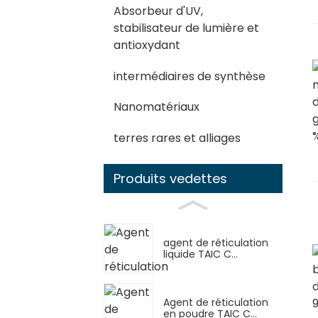
Absorbeur d'UV,
stabilisateur de lumière et
antioxydant
intermédiaires de synthèse
Nanomatériaux
terres rares et alliages
Produits vedettes
agent de réticulation
liquide TAIC C...
Agent de réticulation
en poudre TAIC C...