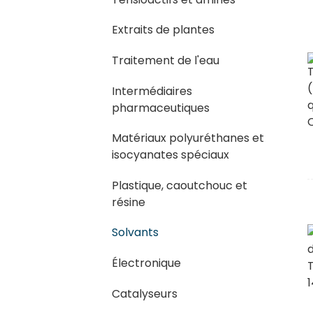
Extraits de plantes
Traitement de l'eau
Intermédiaires
pharmaceutiques
Matériaux polyuréthanes et
isocyanates spéciaux
Plastique, caoutchouc et
résine
Solvants
Électronique
Catalyseurs