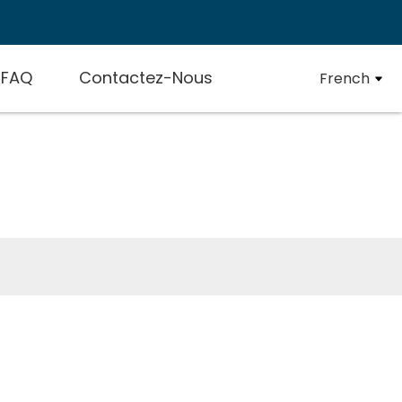
FAQ
Contactez-Nous
French