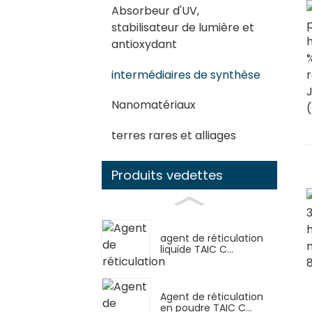
Absorbeur d'UV,
stabilisateur de lumière et
antioxydant
intermédiaires de synthèse
Nanomatériaux
terres rares et alliages
Produits vedettes
agent de réticulation
liquide TAIC C...
Agent de réticulation
en poudre TAIC C...