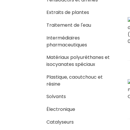
Extraits de plantes
Traitement de l'eau
Intermédiaires
pharmaceutiques
Matériaux polyuréthanes et
isocyanates spéciaux
Plastique, caoutchouc et
résine
Solvants
Électronique
Catalyseurs