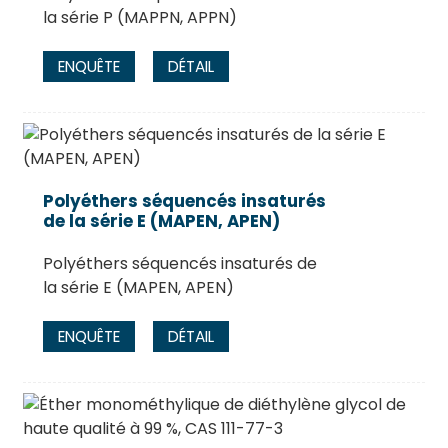
la série P (MAPPN, APPN)
ENQUÊTE
DÉTAIL
Polyéthers séquencés insaturés
de la série E (MAPEN, APEN)
Polyéthers séquencés insaturés de
la série E (MAPEN, APEN)
ENQUÊTE
DÉTAIL