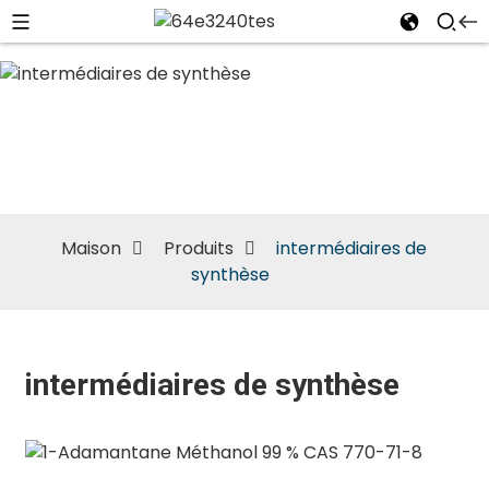
intermédiaires
de synthèse
Maison
Produits
intermédiaires de
synthèse
intermédiaires de synthèse