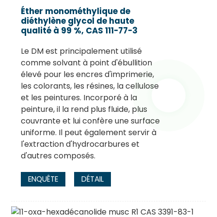
Éther monométhylique de
diéthylène glycol de haute
qualité à 99 %, CAS 111-77-3
Le DM est principalement utilisé
comme solvant à point d'ébullition
élevé pour les encres d'imprimerie,
les colorants, les résines, la cellulose
et les peintures. Incorporé à la
peinture, il la rend plus fluide, plus
couvrante et lui confère une surface
uniforme. Il peut également servir à
l'extraction d'hydrocarbures et
d'autres composés.
ENQUÊTE
DÉTAIL