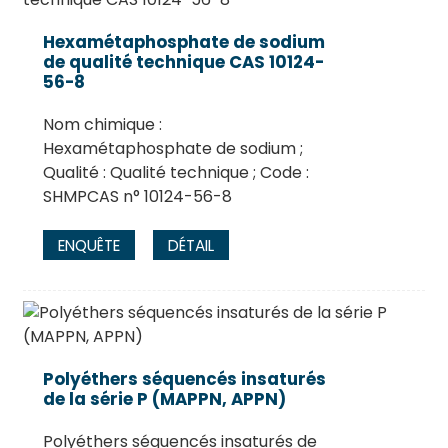
Hexamétaphosphate de sodium
de qualité technique CAS 10124-
56-8
Nom chimique :
Hexamétaphosphate de sodium ;
Qualité : Qualité technique ; Code :
SHMPCAS n° 10124-56-8
ENQUÊTE
DÉTAIL
Polyéthers séquencés insaturés
de la série P (MAPPN, APPN)
Polyéthers séquencés insaturés de