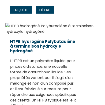
ENQUÊTE
DÉTAIL
HTPB hydrogéné Polybutadiène
à terminaison hydroxyle
hydrogéné
L'HTPB est un polymère liquide pour
pinces à distance, une nouvelle
forme de caoutchouc liquide. Ses
propriétés varient car il s'agit d'un
mélange et non d'un composé pur,
et il est fabriqué sur mesure pour
répondre aux exigences spécifiques
des clients. Un HTPB typique est le R-