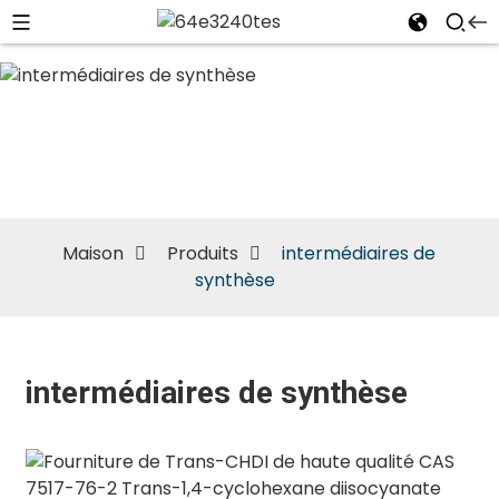
intermédiaires
de synthèse
Maison
Produits
intermédiaires de
synthèse
intermédiaires de synthèse