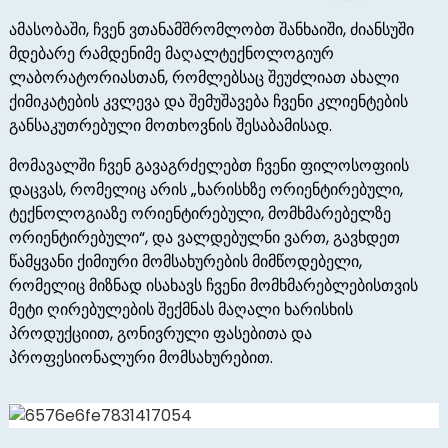
ამასობაში, ჩვენ ვთანამშრომლობთ შანხაიში, ძიანსუში
მდებარე რამდენიმე მაღალტექნოლოგიურ
ლაბორატორიასთან, რომლებსაც შეუძლიათ ახალი
ქიმიკატების კვლევა და შემუშავება ჩვენი კლიენტების
განსაკუთრებული მოთხოვნის შესაბამისად.
მომავალში ჩვენ გავაგრძელებთ ჩვენი ფილოსოფიის
დაცვას, რომელიც არის „ხარისხზე ორიენტირებული,
ტექნოლოგიაზე ორიენტირებული, მომხმარებელზე
ორიენტირებული“, და ვალდებულნი ვართ, გავხდეთ
წამყვანი ქიმიური მომსახურების მიმწოდებელი,
რომელიც მიზნად ისახავს ჩვენი მომხმარებლებისთვის
მეტი ღირებულების შექმნას მაღალი ხარისხის
პროდუქციით, გონივრული ფასებითა და
პროფესიონალური მომსახურებით.