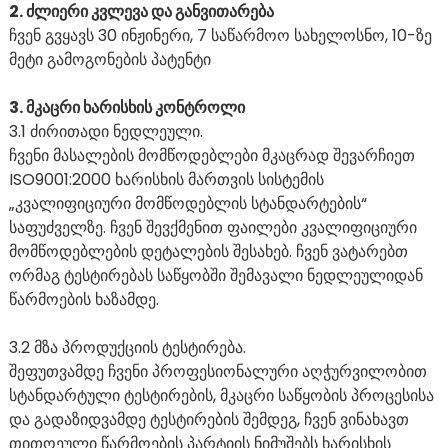
2. ძლიერი კვლევა და განვითარება
ჩვენ გვყავს 30 ინჟინერი, 7 საწარმოო სახელოსნო, 10-ზე
მეტი გამოგონების პატენტი
3. მკაცრი ხარისხის კონტროლი
3.1 ძირითადი ნედლეული.
ჩვენი მასალების მომწოდებლები მკაცრად შევარჩიეთ
ISO9001:2000 ხარისხის მართვის სისტემის
„კვალიფიციური მომწოდებლის სტანდარტების“
საფუძველზე. ჩვენ შევქმენით ფაილები კვალიფიციური
მომწოდებლების დეტალების შესახებ. ჩვენ ვატარებთ
ორმაგ ტესტირებას საწყობში შემავალი ნედლეულიდან
წარმოების ხაზამდე.
3.2 მზა პროდუქციის ტესტირება.
შეფუთვამდე ჩვენი პროფესიონალური აღჭურვილობით
სტანდარტული ტესტირების, მკაცრი საწყობის პროცესისა
და გადაზიდვამდე ტესტირების შემდეგ, ჩვენ ვინახავთ
თითოეული წარმოების პარტიის ნიმუშებს ხარისხის