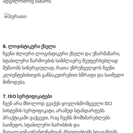
ადგილობრივ ბაზარს.
6. ლოჯისტიკური ქსელი
ჩვენი ძლიერი ლოგისტიკური ქსელი და უზარმაზარი,
სტაბილური წარმოების სიმძლავრე შეუფერხებლად
მუშაობს სინერგიულად, რათა უზრუნველყოს ჩვენი
კლიენტებისთვის განსაკუთრებით სწრაფი და საიმედო
მიწოდება.
7. ISO სერტიფიკატები
ჩვენ არა მხოლოდ გვაქვს ყოვლისმომცველი ISO
სისტემის სერტიფიკატი, არამედ სტანდარტებს
პრაქტიკაში ვაქცევთ, რაც ჩვენს მომხმარებლებს
საიმედო, სტაბილური ხარისხის და
მაღალკონკურენტუნარიან პროდუქტებს სთავაზობს.