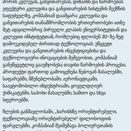
შორის კვლევას, განვითარებას, დიზაინს და წარმოებას.
ეფექტური კვლევისა და განვითარების სისტემის შექმნის
საფუძველზე, კომპანიამ დაამყარა კვლევისა და
განვითარების თანამშრომლობის ურთიერთობები ათზე
მეტ ადგილობრივ პირველი კლასის უნივერსიტეტთან და
კვლევით ინსტიტუტთან, რომლებიც ფლობენ 30-ზე მეტ
დამოუკიდებელ ძირითად ტექნოლოგიას. უწყვეტი
კვლევისა და განვითარების ინვესტიციებისა და
ტექნოლოგიური ინოვაციების მეშვეობით, კომპანიამ
განუწყვეტლივ გააუმჯობესა თავისი წარმოების პროცესი,
პროდუქტი ფართოდ გამოიყენება წებოვან მასალებში,
საფარებში, მშენებლობაში, აერონავტიკაში,
საავტომობილო ინდუსტრიაში, ყოველდღიურ
ქიმიკატებში, საპოხი მასალებში, სამთო და სხვა
სფეროებში.
წლების განმავლობაში, „ხარისხზე ორიენტირებული,
ტექნოლოგიაზე ორიენტირებული“ ფილოსოფიის
ფარგლებში, კომპანიამ შეიმუშავა პოლიურეთანის