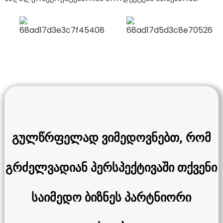
გულწრფელად ვიმედოვნებთ, რომ
გრძელვადიან პერსპექტივაში თქვენი
საიმედო ბიზნეს პარტნიორი