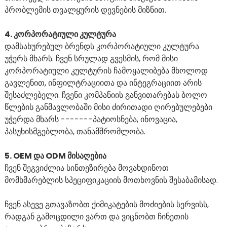
პრობლემის თვალყურის დევნების მიზნით.
4. კორპორატიული კულტურა
დამსახურებულ ბრენდს კორპორატიული კულტურა
უჭერს მხარს. ჩვენ სრულად გვესმის, რომ მისი
კორპორატიული კულტურის ჩამოყალიბება მხოლოდ
გავლენით, ინფილტრაციითა და ინტეგრაციით არის
შესაძლებელი. ჩვენი კომპანიის განვითარებას ბოლო
წლების განმავლობაში მისი ძირითადი ღირებულებები
უჭერდა მხარს -------პატიოსნება, ინოვაცია,
პასუხისმგებლობა, თანამშრომლობა.
5. OEM და ODM მისაღებია
ჩვენ შეგვიძლია სინთეზირება მოვახდინოთ
მომხმარებლის სპეციფიკაციის მოთხოვნის შესაბამისად.
ჩვენ ასევე გთავაზობთ ქიმიკატების მოძიების სერვისს,
რადგან გამოცდილი ვართ და ვიცნობთ ჩინეთის