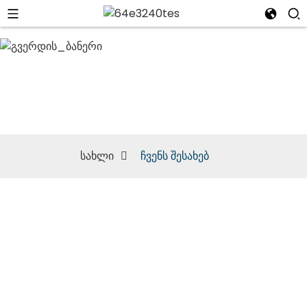
ჩვენს შესახებ
სახლი
ჩვენს შესახებ