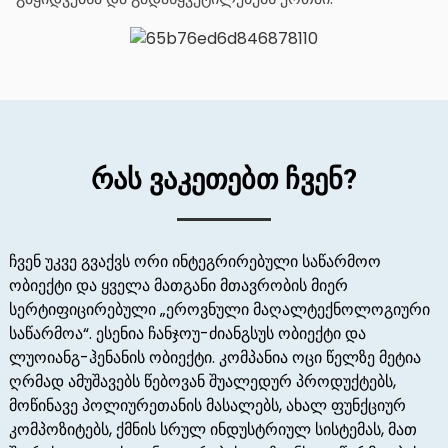
რას ვაკეთებთ ჩვენ?
ჩვენ უკვე გვაქვს ორი ინტეგრირებული საწარმოო
ობიექტი და ყველა მათგანი მთავრობის მიერ
სერტიფიცირებული „ეროვნული მაღალტექნოლოგიური
საწარმოა“. ესენია ჩანჯოუ-ძიანგსუს ობიექტი და
ლუოიანგ-ჰენანის ობიექტი. კომპანია ოცი წელზე მეტია
ღრმად ამუშავებს წებოვან შუალედურ პროდუქტებს,
მოწინავე პოლიურეთანის მასალებს, ახალ ფუნქციურ
კომპოზიტებს, ქმნის სრულ ინდუსტრიულ სისტემას, მათ