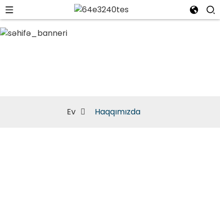
Haqqımızda
Ev
Haqqımızda