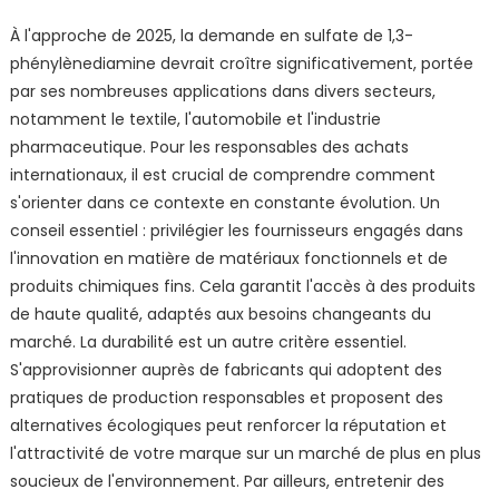
À l'approche de 2025, la demande en sulfate de 1,3-
phénylènediamine devrait croître significativement, portée
par ses nombreuses applications dans divers secteurs,
notamment le textile, l'automobile et l'industrie
pharmaceutique. Pour les responsables des achats
internationaux, il est crucial de comprendre comment
s'orienter dans ce contexte en constante évolution. Un
conseil essentiel : privilégier les fournisseurs engagés dans
l'innovation en matière de matériaux fonctionnels et de
produits chimiques fins. Cela garantit l'accès à des produits
de haute qualité, adaptés aux besoins changeants du
marché. La durabilité est un autre critère essentiel.
S'approvisionner auprès de fabricants qui adoptent des
pratiques de production responsables et proposent des
alternatives écologiques peut renforcer la réputation et
l'attractivité de votre marque sur un marché de plus en plus
soucieux de l'environnement. Par ailleurs, entretenir des