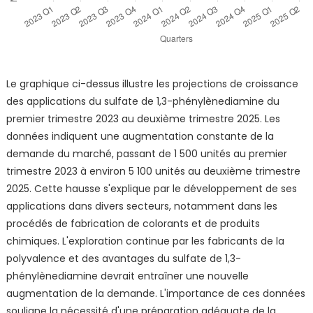
Le graphique ci-dessus illustre les projections de croissance
des applications du sulfate de 1,3-phénylènediamine du
premier trimestre 2023 au deuxième trimestre 2025. Les
données indiquent une augmentation constante de la
demande du marché, passant de 1 500 unités au premier
trimestre 2023 à environ 5 100 unités au deuxième trimestre
2025. Cette hausse s'explique par le développement de ses
applications dans divers secteurs, notamment dans les
procédés de fabrication de colorants et de produits
chimiques. L'exploration continue par les fabricants de la
polyvalence et des avantages du sulfate de 1,3-
phénylènediamine devrait entraîner une nouvelle
augmentation de la demande. L'importance de ces données
souligne la nécessité d'une préparation adéquate de la