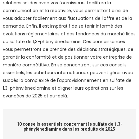
relations solides avec vos fournisseurs facilitera la
communication et la réactivité, vous permettant ainsi de
vous adapter facilement aux fluctuations de l'offre et de la
demande. Enfin, il est impératif de se tenir informé des
évolutions réglementaires et des tendances du marché liées
au sulfate de 1,3-phénylènediamine. Ces connaissances
vous permettront de prendre des décisions stratégiques, de
garantir la conformité et de positionner votre entreprise de
manière compétitive. En se concentrant sur ces conseils
essentiels, les acheteurs internationaux peuvent gérer avec
succès la complexité de l'approvisionnement en sulfate de
1,3-phénylènediamine et aligner leurs opérations sur les
avancées de 2025 et au-delà.
10 conseils essentiels concernant le sulfate de 1,3-
phénylènediamine dans les produits de 2025