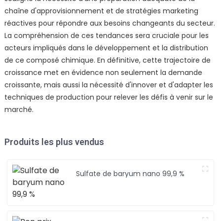
chaîne d'approvisionnement et de stratégies marketing
réactives pour répondre aux besoins changeants du secteur.
La compréhension de ces tendances sera cruciale pour les
acteurs impliqués dans le développement et la distribution
de ce composé chimique. En définitive, cette trajectoire de
croissance met en évidence non seulement la demande
croissante, mais aussi la nécessité d'innover et d'adapter les
techniques de production pour relever les défis à venir sur le
marché.
Produits les plus vendus
Sulfate de baryum nano 99,9 %