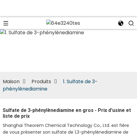
n
Maison
Produits
1. Sulfate de 3-
phénylènediamine
Sulfate de 3-phénylènediamine en gros - Prix d'usine et
liste de prix
Shanghai Theorem Chemical Technology Co., Ltd. est fière
de vous présenter son sulfate de 1,3-phénylènediamine de