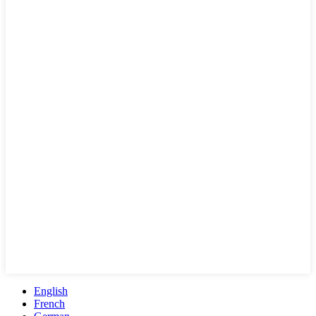
English
French