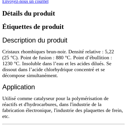
Envoyez-nous un courriel
Détails du produit
Étiquettes de produit
Description du produit
Cristaux rhombiques brun-noir. Densité relative : 5,22
(25 °C). Point de fusion : 880 °C. Point d’ébullition :
1230 °C. Insoluble dans l’eau et les acides dilués. Se
dissout dans l’acide chlorhydrique concentré et se
décompose simultanément.
Application
Utilisé comme catalyseur pour la polymérisation de
réactifs et d'hydrocarbures, dans l'industrie de la
fabrication électronique, l'industrie des plaquettes de frein,
etc.