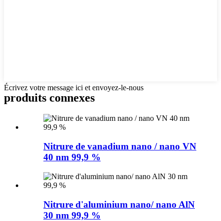
Écrivez votre message ici et envoyez-le-nous
produits connexes
Nitrure de vanadium nano / nano VN
40 nm 99,9 %
Nitrure d'aluminium nano/ nano AlN
30 nm 99,9 %