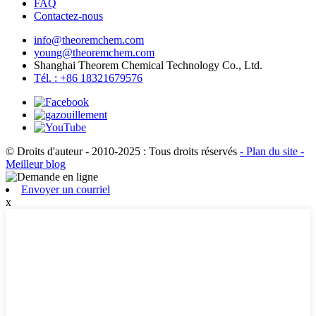
FAQ
Contactez-nous
info@theoremchem.com
young@theoremchem.com
Shanghai Theorem Chemical Technology Co., Ltd.
Tél. : +86 18321679576
© Droits d'auteur - 2010-2025 : Tous droits réservés
- Plan du site
-
Meilleur blog
Envoyer un courriel
x