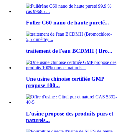
Fuller C60 nano de haute pureté...
traitement de l'eau BCDMH ( Bro...
Une usine chinoise certifiée GMP
propose 100...
L'usine propose des produits purs et
naturels...