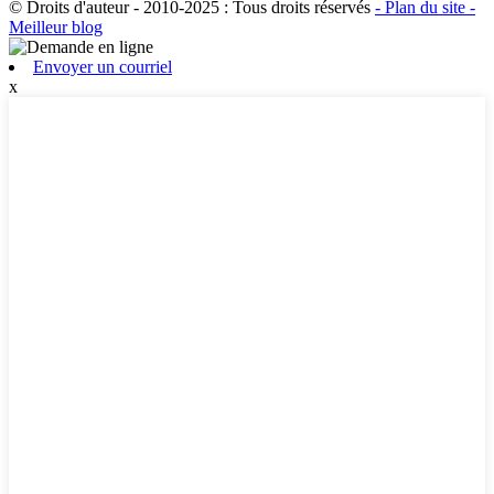
© Droits d'auteur - 2010-2025 : Tous droits réservés
- Plan du site
-
Meilleur blog
Envoyer un courriel
x