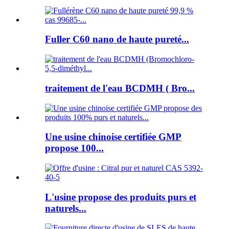
Fuller C60 nano de haute pureté...
traitement de l'eau BCDMH ( Bro...
Une usine chinoise certifiée GMP
propose 100...
L'usine propose des produits purs et
naturels...