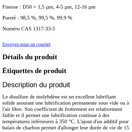
Finesse : D50 = 1,5 µm, 4-5 µm, 12-16 µm
Pureté : 98,5 %, 99,5 %, 99,9 %
Numéro CAS 1317-33-5
Envoyez-nous un courriel
Détails du produit
Étiquettes de produit
Description du produit
Le disulfure de molybdène est un excellent lubrifiant
solide assurant une lubrification permanente sous vide ou à
l'air libre. Son coefficient de frottement est relativement
faible et il permet une lubrification continue à des
températures inférieures à 350 °C. L'ajout d'un additif pour
balais de charbon permet d'allonger leur durée de vie de 15