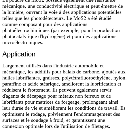
mécanique, une conductivité électrique et peut émettre de
la lumière, ouvrant la voie à des applications potentielles
telles que les photodétecteurs. Le MoS2 a été étudié
comme composant pour des applications
photoélectrochimiques (par exemple, pour la production
photocatalytique d'hydrogène) et pour des applications
microélectroniques.
Application
Largement utilisés dans l'industrie automobile et
mécanique, les additifs pour balais de carbone, ajoutés aux
huiles lubrifiantes, graisses, polytétrafluoroéthylène, nylon,
paraffine et acide stéarique, améliorent la lubrification et
réduisent le frottement. Ils peuvent également servir
d'agents de décapage pour métaux non ferreux et de
lubrifiants pour matrices de forgeage, prolongeant ainsi
leur durée de vie et améliorant les conditions de travail. Ils
optimisent le rodage, préviennent l'endommagement des
surfaces et le soudage à froid, et garantissent une
connexion optimale lors de l'utilisation de filetages.