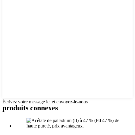
Écrivez votre message ici et envoyez-le-nous
produits connexes