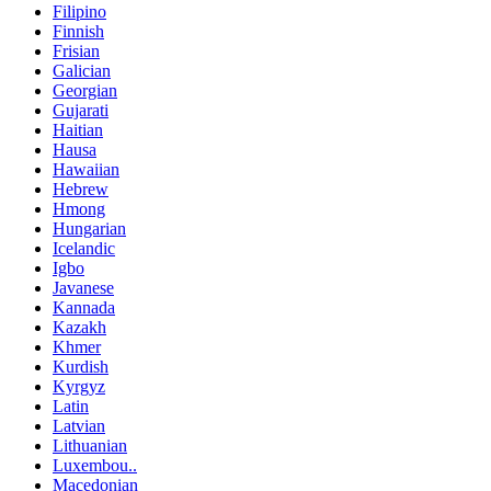
Filipino
Finnish
Frisian
Galician
Georgian
Gujarati
Haitian
Hausa
Hawaiian
Hebrew
Hmong
Hungarian
Icelandic
Igbo
Javanese
Kannada
Kazakh
Khmer
Kurdish
Kyrgyz
Latin
Latvian
Lithuanian
Luxembou..
Macedonian