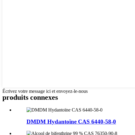
Écrivez votre message ici et envoyez-le-nous
produits connexes
DMDM Hydantoïne CAS 6440-58-0