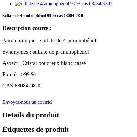
Sulfate de 4-aminophénol 99 % cas 63084-98-0
Description courte :
Nom chimique : sulfate de 4-aminophénol
Synonymes : sulfate de p-aminophénol
Aspect : Cristal poudreux blanc cassé
Pureté : ≥99 %
CAS 63084-98-0
Envoyez-nous un courriel
Détails du produit
Étiquettes de produit