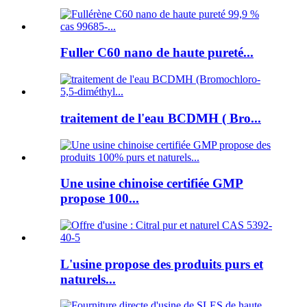
Fuller C60 nano de haute pureté...
traitement de l'eau BCDMH ( Bro...
Une usine chinoise certifiée GMP
propose 100...
L'usine propose des produits purs et
naturels...