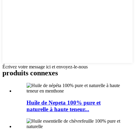
Écrivez votre message ici et envoyez-le-nous
produits connexes
Huile de Nepeta 100% pure et
naturelle à haute teneur...