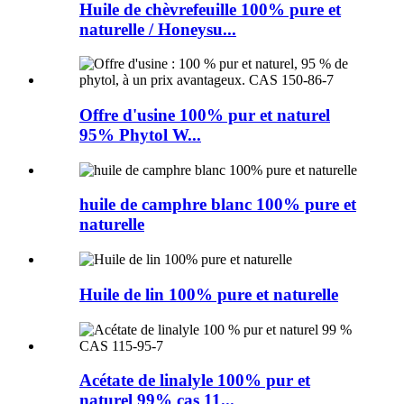
Huile de chèvrefeuille 100% pure et
naturelle / Honeysu...
Offre d'usine 100% pur et naturel
95% Phytol W...
huile de camphre blanc 100% pure et
naturelle
Huile de lin 100% pure et naturelle
Acétate de linalyle 100% pur et
naturel 99% cas 11...