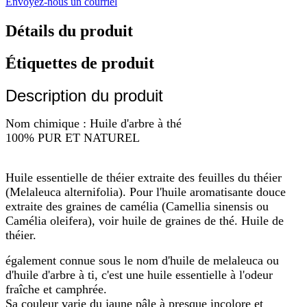
Envoyez-nous un courriel
Détails du produit
Étiquettes de produit
Description du produit
Nom chimique : Huile d'arbre à thé
100% PUR ET NATUREL
Huile essentielle de théier extraite des feuilles du théier
(Melaleuca alternifolia). Pour l'huile aromatisante douce
extraite des graines de camélia (Camellia sinensis ou
Camélia oleifera), voir huile de graines de thé. Huile de
théier.
également connue sous le nom d'huile de melaleuca ou
d'huile d'arbre à ti, c'est une huile essentielle à l'odeur
fraîche et camphrée.
Sa couleur varie du jaune pâle à presque incolore et