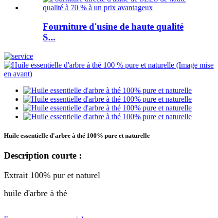
Fourniture d'usine de haute qualité
S...
Huile essentielle d'arbre à thé 100% pure et naturelle
Description courte :
Extrait 100% pur et naturel
huile d'arbre à thé