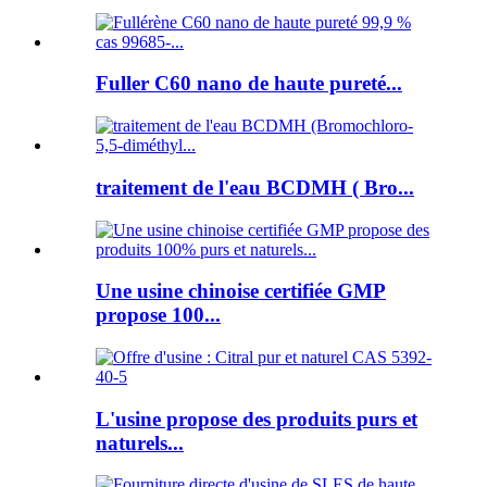
Fuller C60 nano de haute pureté...
traitement de l'eau BCDMH ( Bro...
Une usine chinoise certifiée GMP
propose 100...
L'usine propose des produits purs et
naturels...