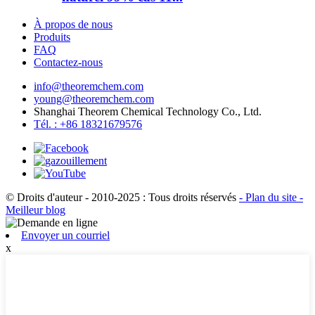
À propos de nous
Produits
FAQ
Contactez-nous
info@theoremchem.com
young@theoremchem.com
Shanghai Theorem Chemical Technology Co., Ltd.
Tél. : +86 18321679576
© Droits d'auteur - 2010-2025 : Tous droits réservés
- Plan du site
-
Meilleur blog
Envoyer un courriel
x