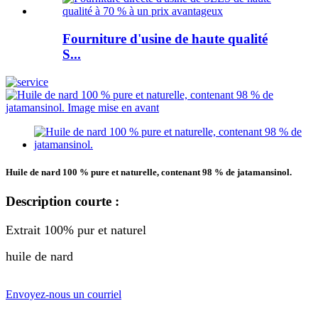
Fourniture d'usine de haute qualité
S...
Huile de nard 100 % pure et naturelle, contenant 98 % de jatamansinol.
Description courte :
Extrait 100% pur et naturel
huile de nard
Envoyez-nous un courriel