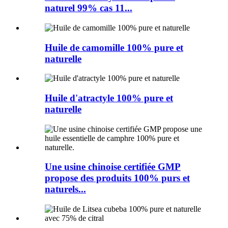
naturel 99% cas 11...
Huile de camomille 100% pure et
naturelle
Huile d'atractyle 100% pure et
naturelle
Une usine chinoise certifiée GMP
propose des produits 100% purs et
naturels...