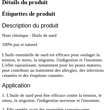
Détails du produit
Étiquettes de produit
Description du produit
Nom chimique : Huile de nard
100% pur et naturel
L'huile essentielle de nard est efficace pour soulager la
tension, le stress, la migraine, l'indigestion et l'insomnie.
L'effet rajeunissant, notamment pour les peaux matures,
peut contribuer au traitement des allergies, des infections
cutanées et des éruptions cutanées.
Application
1. L'huile de nard peut être efficace contre la tension, le
stress, la migraine, l'indigestion nerveuse et l'insomnie.
2. Elle semble avoir des propriétés rajeunissantes,