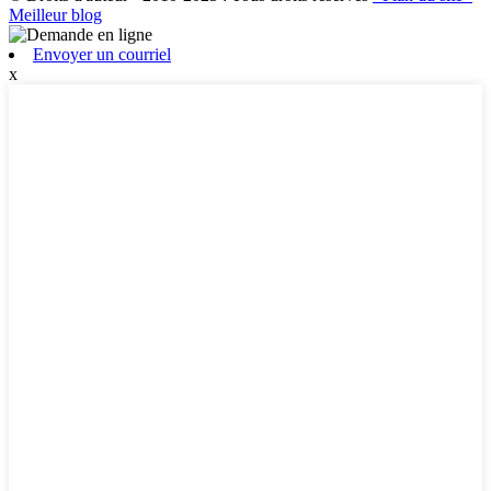
Meilleur blog
Envoyer un courriel
x