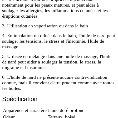
notamment pour les peaux matures, et peut aider à
soulager les allergies, les inflammations cutanées et les
éruptions cutanées.
3. Utilisation en vaporisation ou dans le bain
4. En inhalation ou diluée dans le bain, l'huile de nard peut
soulager les tensions, le stress et l'insomnie. Huile de
massage.
5. Utilisée en mélange dans une huile de massage, l'huile
de nard peut aider à soulager la tension, le stress, la
migraine et l'insomnie.
6. L'huile de nard ne présente aucune contre-indication
connue, mais il convient d'être prudent comme avec toutes
les huiles.
Spécification
Apparence et caractère
Jaune doré profond
Odeur
Terreux, boisé,