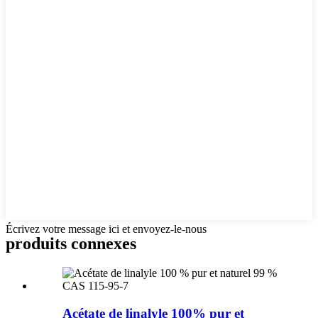
Écrivez votre message ici et envoyez-le-nous
produits connexes
Acétate de linalyle 100% pur et