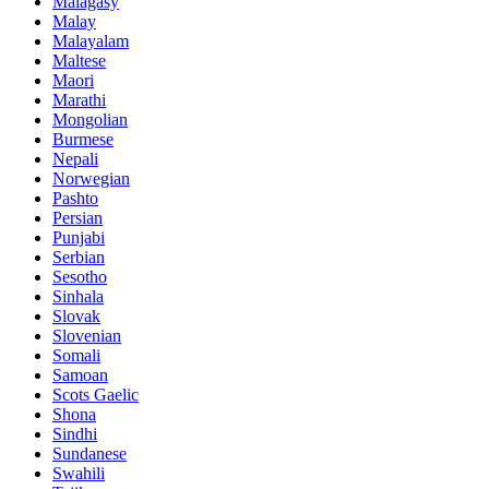
Malagasy
Malay
Malayalam
Maltese
Maori
Marathi
Mongolian
Burmese
Nepali
Norwegian
Pashto
Persian
Punjabi
Serbian
Sesotho
Sinhala
Slovak
Slovenian
Somali
Samoan
Scots Gaelic
Shona
Sindhi
Sundanese
Swahili