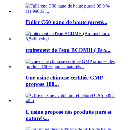
Fuller C60 nano de haute pureté...
traitement de l'eau BCDMH ( Bro...
Une usine chinoise certifiée GMP
propose 100...
L'usine propose des produits purs et
naturels...