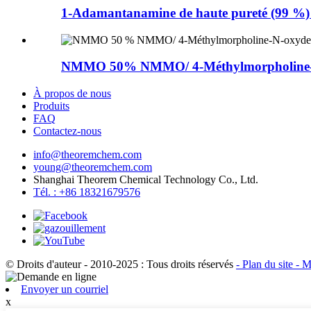
1-Adamantanamine de haute pureté (99 %)
NMMO 50% NMMO/ 4-Méthylmorpholine-N
À propos de nous
Produits
FAQ
Contactez-nous
info@theoremchem.com
young@theoremchem.com
Shanghai Theorem Chemical Technology Co., Ltd.
Tél. : +86 18321679576
© Droits d'auteur - 2010-2025 : Tous droits réservés
- Plan du site
- M
Envoyer un courriel
x