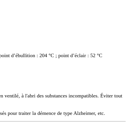
oint d’ébullition : 204 °C ; point d’éclair : 52 °C
 ventilé, à l'abri des substances incompatibles. Éviter tout
és pour traiter la démence de type Alzheimer, etc.